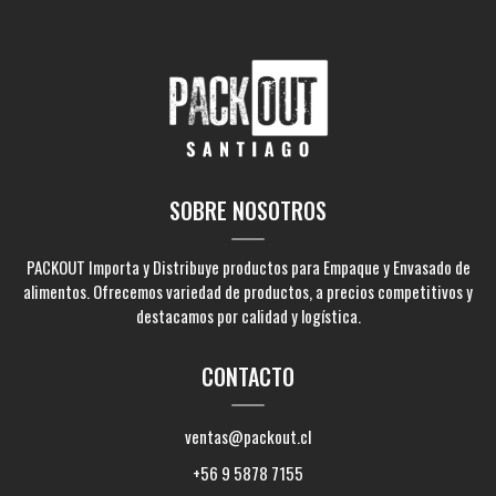
SOBRE NOSOTROS
PACKOUT Importa y Distribuye productos para Empaque y Envasado de
alimentos. Ofrecemos variedad de productos, a precios competitivos y
destacamos por calidad y logística.
CONTACTO
ventas@packout.cl
+56 9 5878 7155