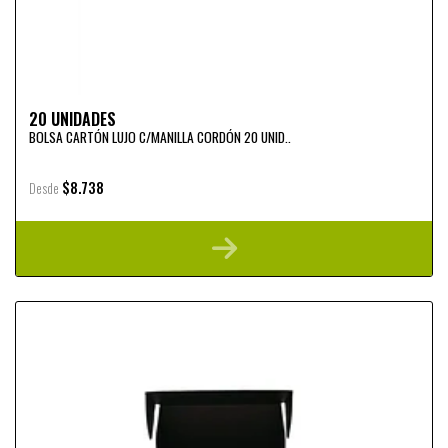
20 UNIDADES
BOLSA CARTÓN LUJO C/MANILLA CORDÓN 20 UNID..
$8.738
Desde