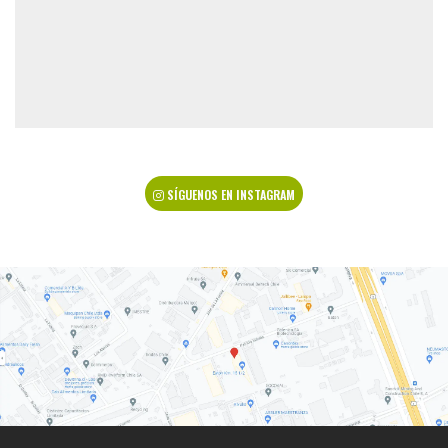
SÍGUENOS EN INSTAGRAM