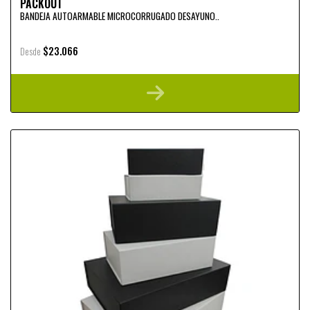
PACKOUT
BANDEJA AUTOARMABLE MICROCORRUGADO DESAYUNO..
$23.066
Desde