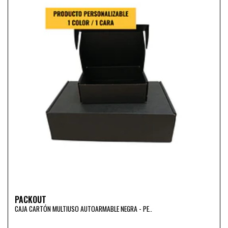
PACKOUT
CAJA CARTÓN MULTIUSO AUTOARMABLE NEGRA - PE..