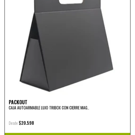
PACKOUT
CAJA AUTOARMABLE LUJO TRIBOX CON CIERRE MAG..
$20.598
Desde