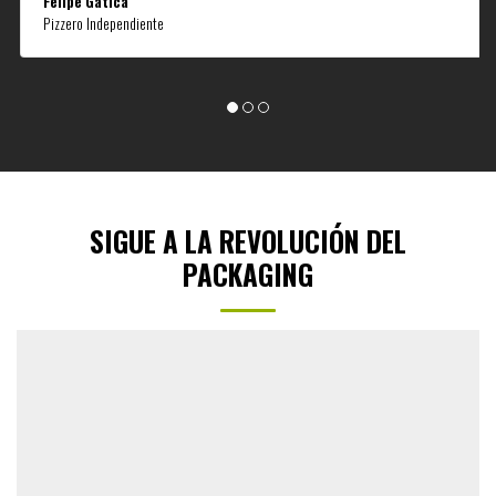
Felipe Gatica
Pizzero Independiente
SIGUE A LA REVOLUCIÓN DEL
PACKAGING