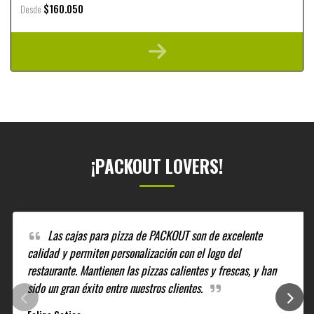
$160.050
Desde
¡PACKOUT LOVERS!
Las cajas para pizza de PACKOUT son de excelente
calidad y permiten personalización con el logo del
restaurante. Mantienen las pizzas calientes y frescas, y han
sido un gran éxito entre nuestros clientes.