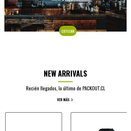
COTIZAR
NEW ARRIVALS
Recién llegados, lo último de PACKOUT.CL
VER MÁS