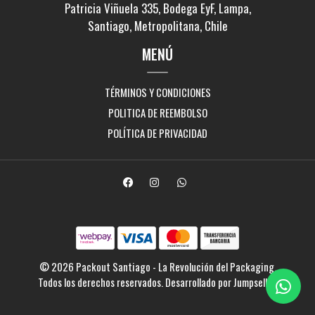
Patricia Viñuela 335, Bodega EyF, Lampa,
Santiago, Metropolitana, Chile
MENÚ
TÉRMINOS Y CONDICIONES
POLITICA DE REEMBOLSO
POLÍTICA DE PRIVACIDAD
© 2026 Packout Santiago - La Revolución del Packaging.
Todos los derechos reservados.
Desarrollado por Jumpseller
.