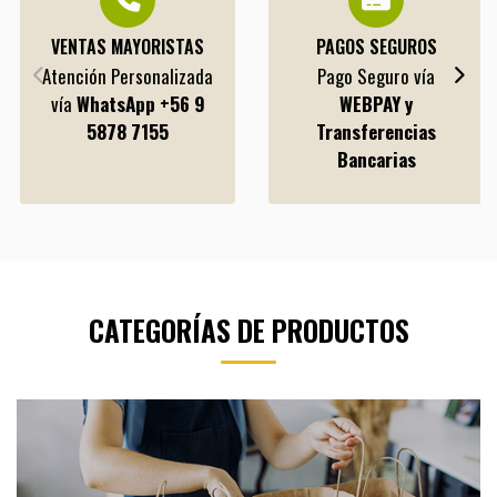
VENTAS MAYORISTAS
PAGOS SEGUROS
Atención Personalizada
Pago Seguro vía
vía
WhatsApp +56 9
WEBPAY y
5878 7155
Transferencias
Bancarias
CATEGORÍAS DE PRODUCTOS