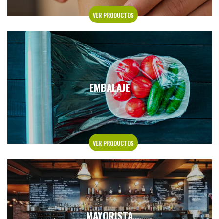
VER PRODUCTOS
EMBALAJE
VER PRODUCTOS
MAYORISTA