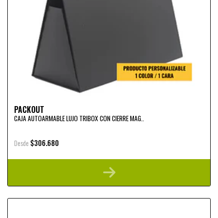
PACKOUT
CAJA AUTOARMABLE LUJO TRIBOX CON CIERRE MAG..
$306.680
Desde