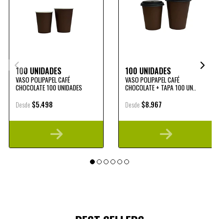
100 UNIDADES
100 UNIDADES
VASO POLIPAPEL CAFÉ
VASO POLIPAPEL CAFÉ
CHOCOLATE 100 UNIDADES
CHOCOLATE + TAPA 100 UN..
$5.498
$8.967
Desde
Desde