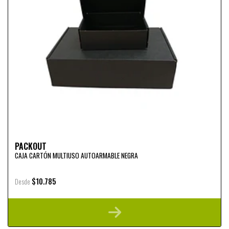
PACKOUT
CAJA CARTÓN MULTIUSO AUTOARMABLE NEGRA
$10.785
Desde