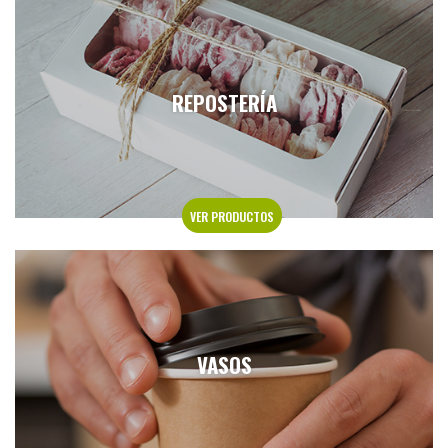
REPOSTERÍA
VER PRODUCTOS
VASOS