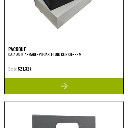
PACKOUT
CAJA AUTOARMABLE PLEGABLE LUJO CON CIERRE M..
$21.327
Desde