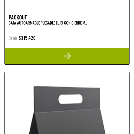
PACKOUT
CAJA AUTOARMABLE PLEGABLE LUJO CON CIERRE M..
$315.420
Desde