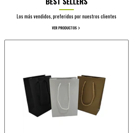
BEST SELLERS
Los más vendidos, preferidos por nuestros clientes
VER PRODUCTOS