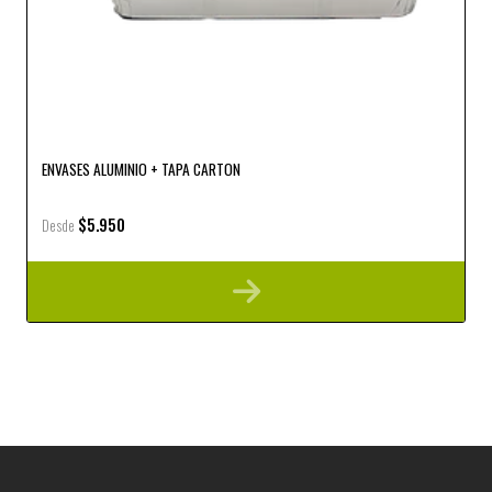
ENVASES ALUMINIO + TAPA CARTON
$5.950
Desde