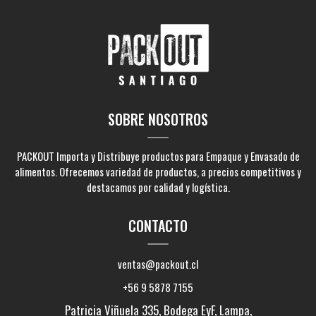
SOBRE NOSOTROS
PACKOUT Importa y Distribuye productos para Empaque y Envasado de
alimentos. Ofrecemos variedad de productos, a precios competitivos y
destacamos por calidad y logística.
CONTACTO
ventas@packout.cl
+56 9 5878 7155
Patricia Viñuela 335, Bodega EyF, Lampa,