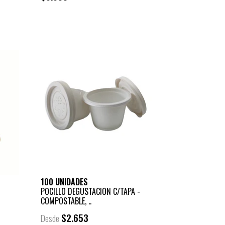
+
-
100 UNIDADES
POCILLO DEGUSTACIÓN C/TAPA -
COMPOSTABLE, ..
$2.653
Desde