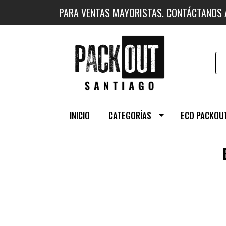
PARA VENTAS MAYORISTAS. CONTÁCTANOS
INICIO
CATEGORÍAS
ECO PACKOUT