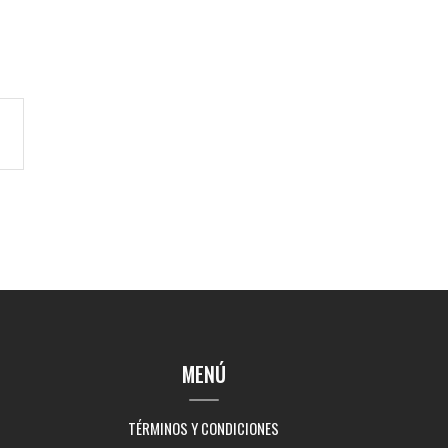
MENÚ
TÉRMINOS Y CONDICIONES