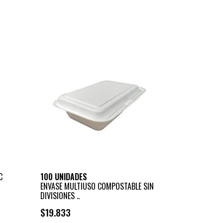
C
100 UNIDADES
ENVASE MULTIUSO COMPOSTABLE SIN
DIVISIONES ..
$19.833