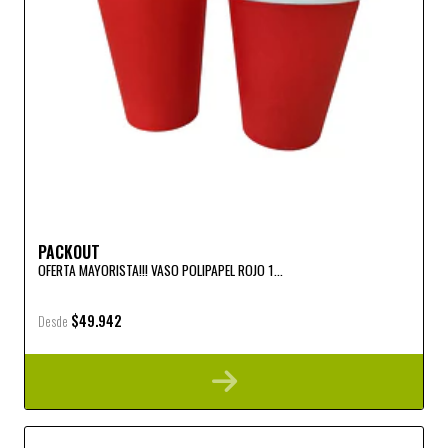
PACKOUT
OFERTA MAYORISTA!!! VASO POLIPAPEL ROJO 1...
$49.942
Desde