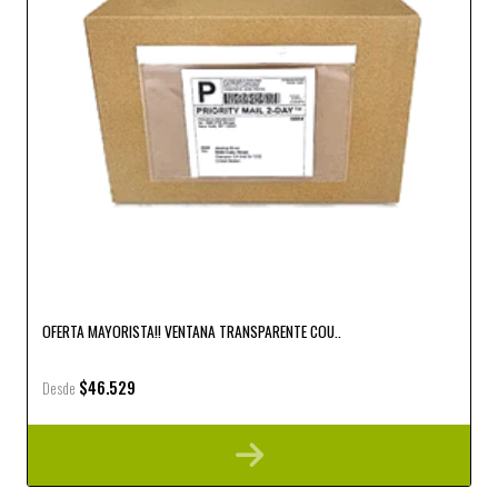
OFERTA MAYORISTA!! VENTANA TRANSPARENTE COU..
$46.529
Desde