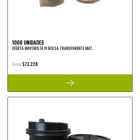
1000 UNIDADES
OFERTA MAYORISTA !!! BOLSA TRANSPARENTE MAT..
$73.228
Desde