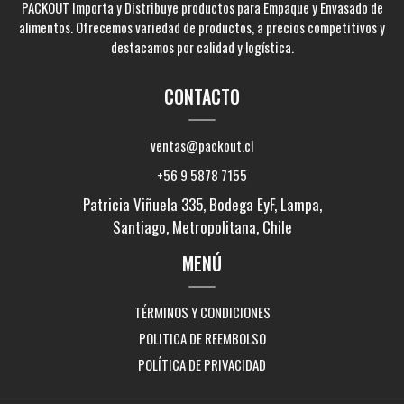
PACKOUT Importa y Distribuye productos para Empaque y Envasado de
alimentos. Ofrecemos variedad de productos, a precios competitivos y
destacamos por calidad y logística.
CONTACTO
ventas@packout.cl
+56 9 5878 7155
Patricia Viñuela 335, Bodega EyF, Lampa,
Santiago, Metropolitana, Chile
MENÚ
TÉRMINOS Y CONDICIONES
POLITICA DE REEMBOLSO
POLÍTICA DE PRIVACIDAD