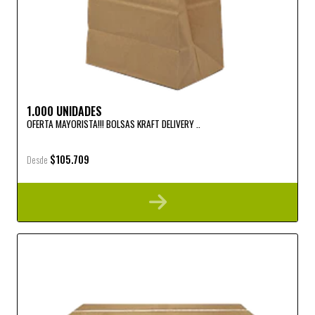
1.000 UNIDADES
OFERTA MAYORISTA!!! BOLSAS KRAFT DELIVERY ..
$105.709
Desde