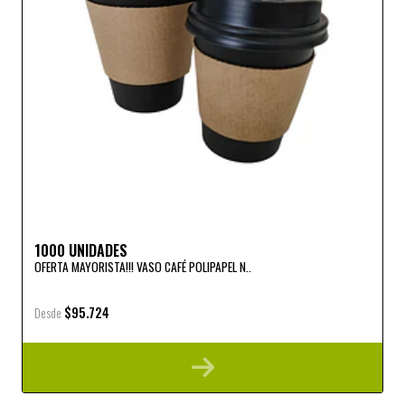
1000 UNIDADES
OFERTA MAYORISTA!!! VASO CAFÉ POLIPAPEL N..
$95.724
Desde