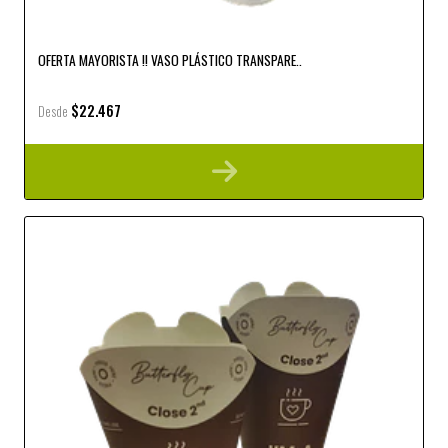
OFERTA MAYORISTA !! VASO PLÁSTICO TRANSPARE..
$22.467
Desde