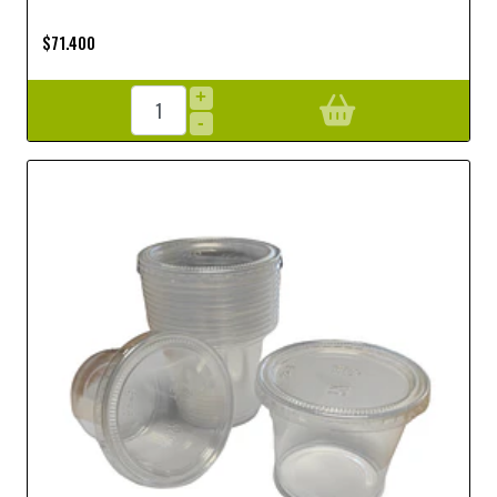
$71.400
+
-