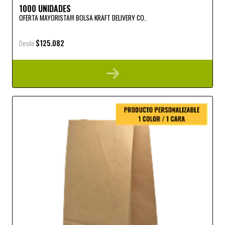
1000 UNIDADES
OFERTA MAYORISTA!!! BOLSA KRAFT DELIVERY CO..
$125.082
Desde