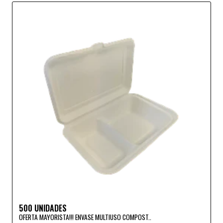
500 UNIDADES
OFERTA MAYORISTA!!! ENVASE MULTIUSO COMPOST..