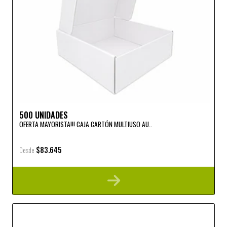
500 UNIDADES
OFERTA MAYORISTA!!! CAJA CARTÓN MULTIUSO AU..
$83.645
Desde