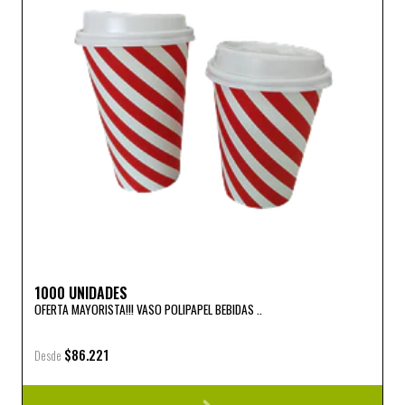
1000 UNIDADES
OFERTA MAYORISTA!!! VASO POLIPAPEL BEBIDAS ..
$86.221
Desde