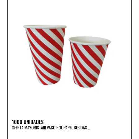
1000 UNIDADES
OFERTA MAYORISTA!!! VASO POLIPAPEL BEBIDAS ..