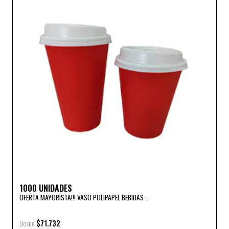
1000 UNIDADES
OFERTA MAYORISTA!!! VASO POLIPAPEL BEBIDAS ..
$71.732
Desde