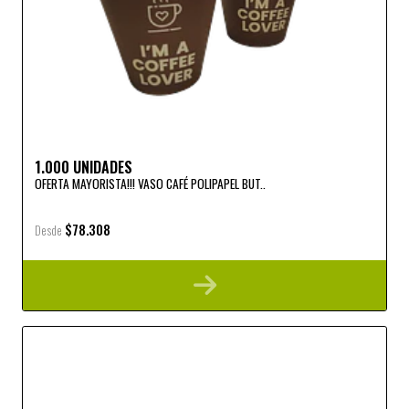
1.000 UNIDADES
OFERTA MAYORISTA!!! VASO CAFÉ POLIPAPEL BUT..
$78.308
Desde