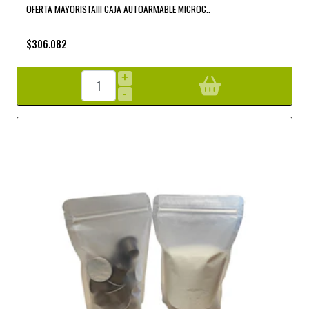
OFERTA MAYORISTA!!! CAJA AUTOARMABLE MICROC..
$306.082
+
-