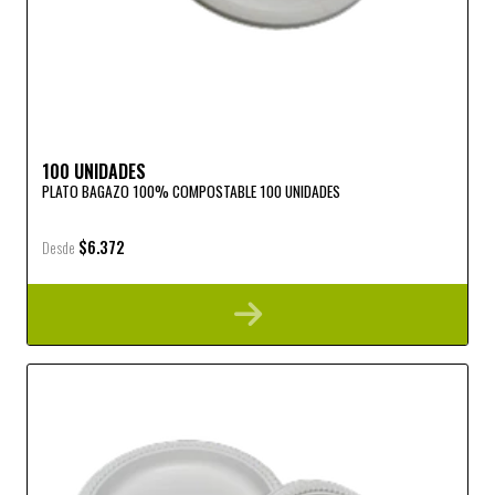
100 UNIDADES
PLATO BAGAZO 100% COMPOSTABLE 100 UNIDADES
$6.372
Desde