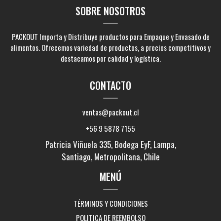
SOBRE NOSOTROS
PACKOUT Importa y Distribuye productos para Empaque y Envasado de
alimentos. Ofrecemos variedad de productos, a precios competitivos y
destacamos por calidad y logística.
CONTACTO
ventas@packout.cl
+56 9 5878 7155
Patricia Viñuela 335, Bodega EyF, Lampa,
Santiago, Metropolitana, Chile
MENÚ
TÉRMINOS Y CONDICIONES
POLITICA DE REEMBOLSO