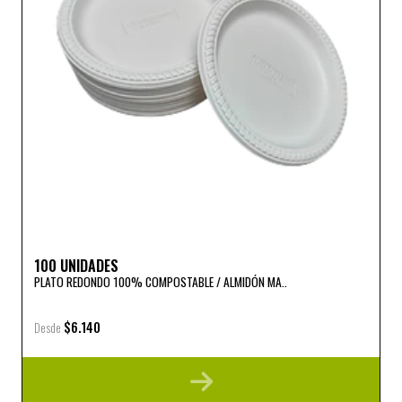
100 UNIDADES
PLATO REDONDO 100% COMPOSTABLE / ALMIDÓN MA..
$6.140
Desde