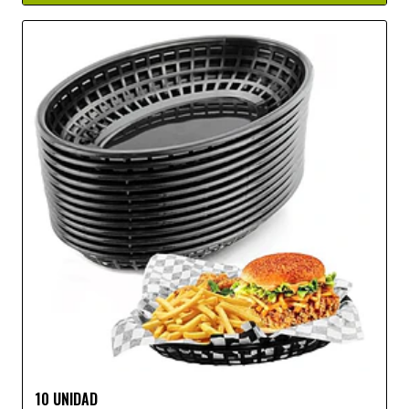
10 UNIDAD