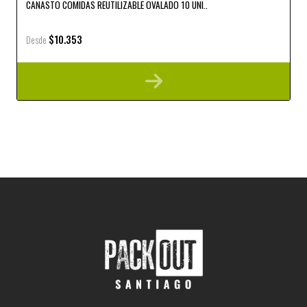
CANASTO COMIDAS REUTILIZABLE OVALADO 10 UNI..
$10.353
Desde