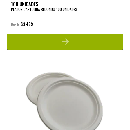
100 UNIDADES
PLATOS CARTULINA REDONDO 100 UNIDADES
$3.499
Desde