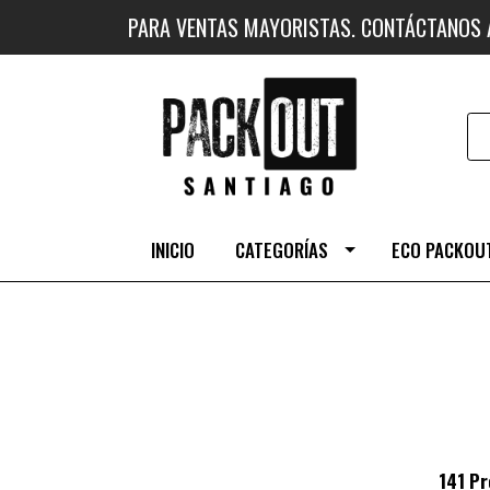
PARA VENTAS MAYORISTAS. CONTÁCTANOS
INICIO
CATEGORÍAS
ECO PACKOUT
141 Pr