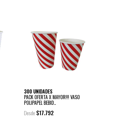
300 UNIDADES
PACK OFERTA X MAYOR!!! VASO
POLIPAPEL BEBID..
$17.792
Desde