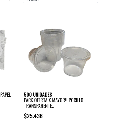
 PAPEL
500 UNIDADES
PACK OFERTA X MAYOR!! POCILLO
TRANSPARENTE..
$25.436
+