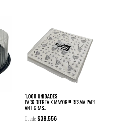
-
1.000 UNIDADES
PACK OFERTA X MAYOR!!! RESMA PAPEL
ANTIGRAS..
$38.556
Desde