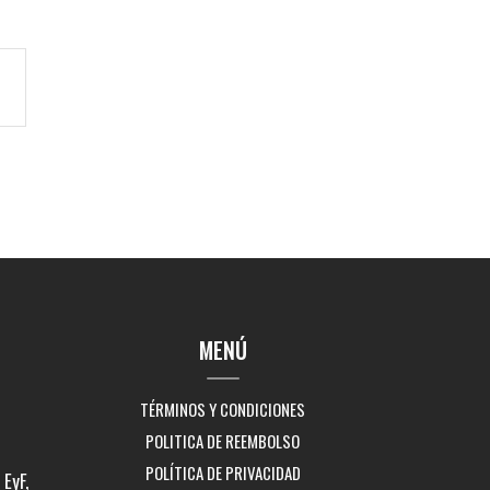
MENÚ
TÉRMINOS Y CONDICIONES
POLITICA DE REEMBOLSO
POLÍTICA DE PRIVACIDAD
EyF,