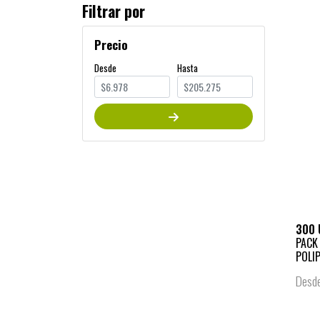
Filtrar por
Precio
Desde
Hasta
300 
PACK
POLIP
Desd