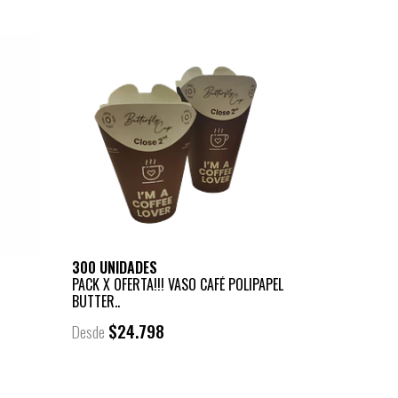
300 UNIDADES
PACK X OFERTA!!! VASO CAFÉ POLIPAPEL
BUTTER..
$24.798
Desde