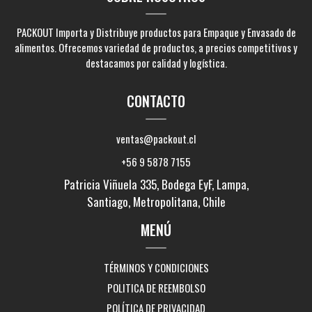
PACKOUT Importa y Distribuye productos para Empaque y Envasado de
alimentos. Ofrecemos variedad de productos, a precios competitivos y
destacamos por calidad y logística.
CONTACTO
ventas@packout.cl
+56 9 5878 7155
Patricia Viñuela 335, Bodega EyF, Lampa,
Santiago, Metropolitana, Chile
MENÚ
TÉRMINOS Y CONDICIONES
POLITICA DE REEMBOLSO
POLÍTICA DE PRIVACIDAD