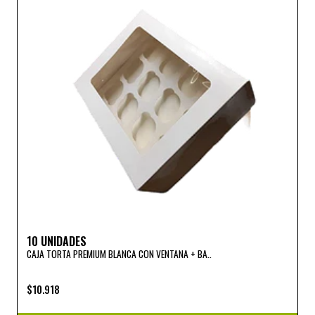
10 UNIDADES
CAJA TORTA PREMIUM BLANCA CON VENTANA + BA..
$10.918