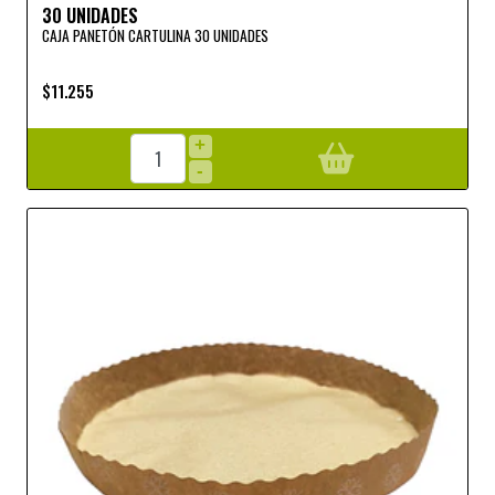
30 UNIDADES
CAJA PANETÓN CARTULINA 30 UNIDADES
$11.255
+
-