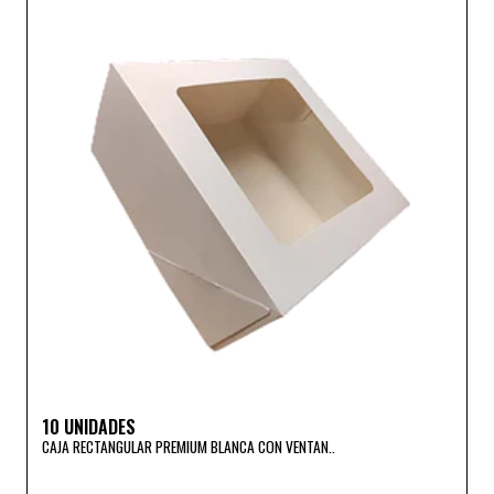
10 UNIDADES
CAJA RECTANGULAR PREMIUM BLANCA CON VENTAN..