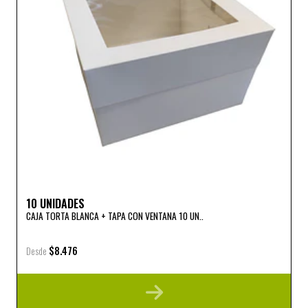
10 UNIDADES
CAJA TORTA BLANCA + TAPA CON VENTANA 10 UN..
$8.476
Desde