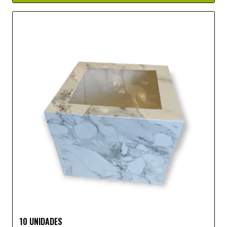
10 UNIDADES