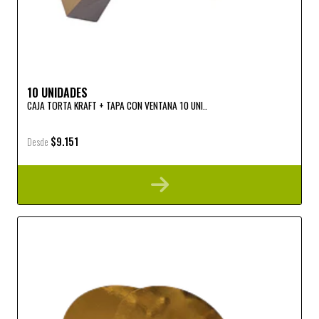
10 UNIDADES
CAJA TORTA KRAFT + TAPA CON VENTANA 10 UNI..
$9.151
Desde