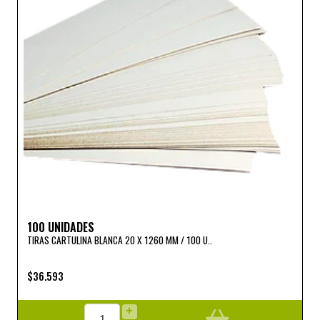
100 UNIDADES
TIRAS CARTULINA BLANCA 20 X 1260 MM / 100 U..
$36.593
+