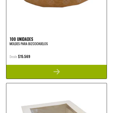
100 UNIDADES
MOLDES PARA BIZCOCHUELOS
$15.569
Desde