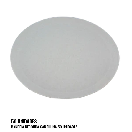
50 UNIDADES
BANDEJA REDONDA CARTULINA 50 UNIDADES