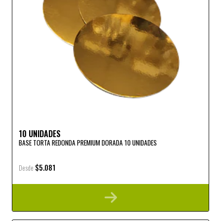
10 UNIDADES
BASE TORTA REDONDA PREMIUM DORADA 10 UNIDADES
$5.081
Desde