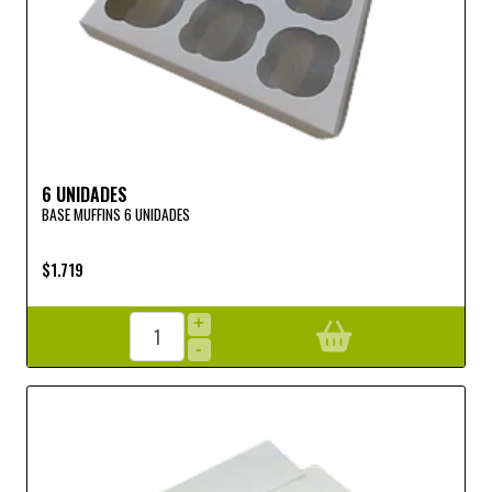
6 UNIDADES
BASE MUFFINS 6 UNIDADES
$1.719
+
-