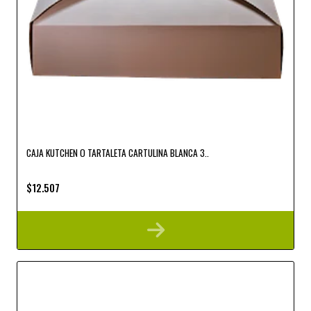
CAJA KUTCHEN O TARTALETA CARTULINA BLANCA 3..
$12.507