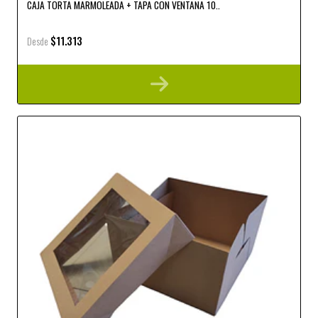
CAJA TORTA MARMOLEADA + TAPA CON VENTANA 10..
$11.313
Desde