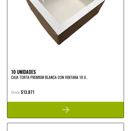
10 UNIDADES
CAJA TORTA PREMIUM BLANCA CON VENTANA 10 U..
$13.871
Desde