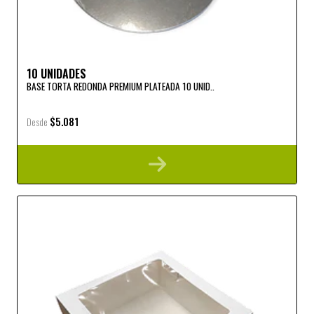
10 UNIDADES
BASE TORTA REDONDA PREMIUM PLATEADA 10 UNID..
$5.081
Desde