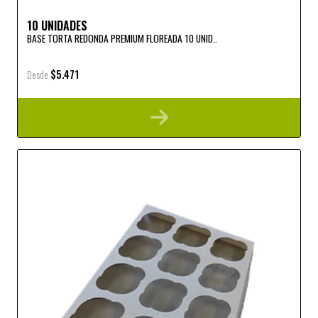
10 UNIDADES
BASE TORTA REDONDA PREMIUM FLOREADA 10 UNID..
$5.471
Desde