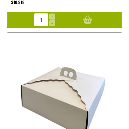
$10.918
+
-