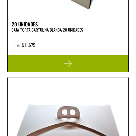
20 UNIDADES
CAJA TORTA CARTULINA BLANCA 20 UNIDADES
$11.675
Desde