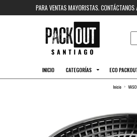
PARA VENTAS MAYORISTAS. CONTÁCTANOS
INICIO
CATEGORÍAS
ECO PACKOUT
Inicio
VASO