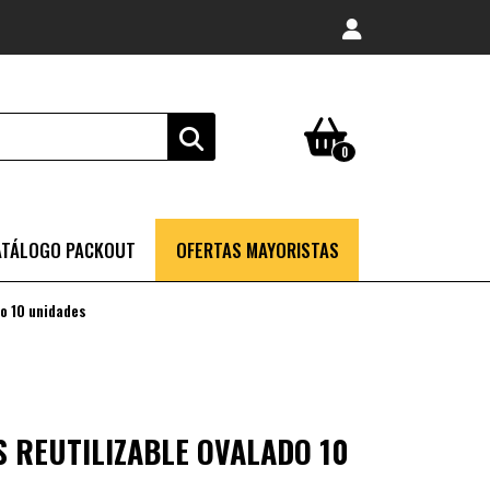
0
ATÁLOGO PACKOUT
OFERTAS MAYORISTAS
o 10 unidades
 REUTILIZABLE OVALADO 10