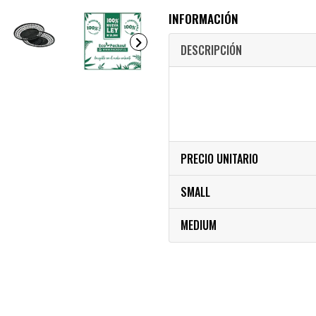
INFORMACIÓN
DESCRIPCIÓN
PRECIO UNITARIO
SMALL
MEDIUM