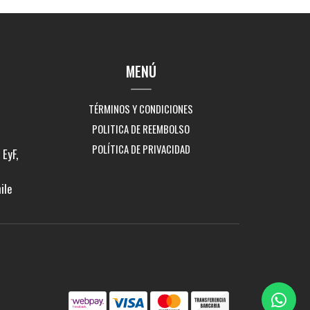
MENÚ
TÉRMINOS Y CONDICIONES
POLITICA DE REEMBOLSO
POLÍTICA DE PRIVACIDAD
EyF,
ile