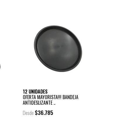
12 UNIDADES
OFERTA MAYORISTA!!! BANDEJA
ANTIDESLIZANTE ..
$36.785
Desde