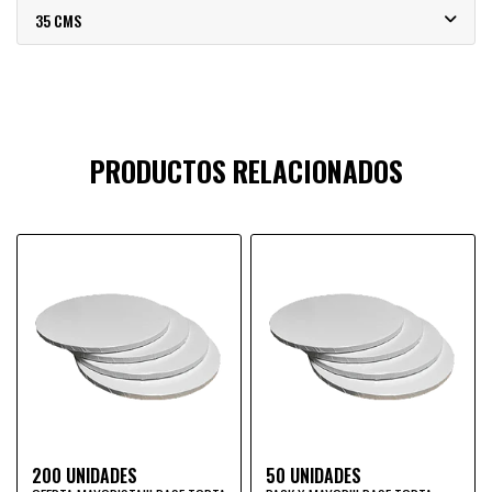
35 CMS
PRODUCTOS RELACIONADOS
200 UNIDADES
50 UNIDADES