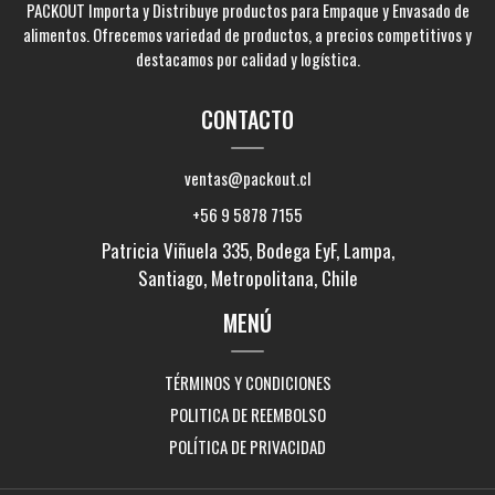
PACKOUT Importa y Distribuye productos para Empaque y Envasado de
alimentos. Ofrecemos variedad de productos, a precios competitivos y
destacamos por calidad y logística.
CONTACTO
ventas@packout.cl
+56 9 5878 7155
Patricia Viñuela 335, Bodega EyF, Lampa,
Santiago, Metropolitana, Chile
MENÚ
TÉRMINOS Y CONDICIONES
POLITICA DE REEMBOLSO
POLÍTICA DE PRIVACIDAD