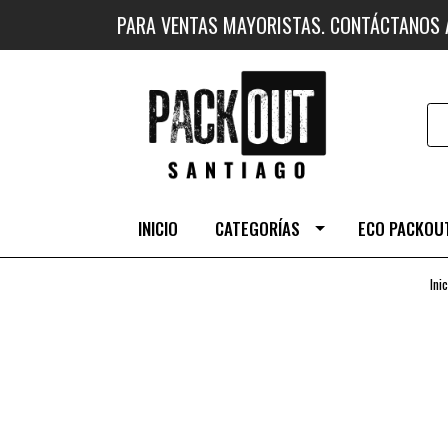
PARA VENTAS MAYORISTAS. CONTÁCTANOS
INICIO
CATEGORÍAS
ECO PACKOUT
Inic