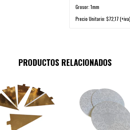
Grosor: 1mm
Precio Unitario: $72,17 (+iva
PRODUCTOS RELACIONADOS