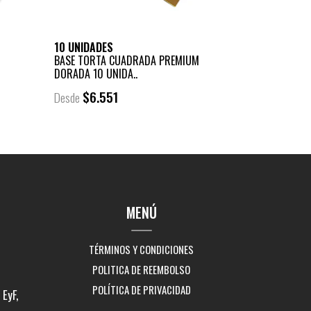
10 UNIDADES
BASE TORTA CUADRADA PREMIUM
DORADA 10 UNIDA..
$6.551
Desde
MENÚ
TÉRMINOS Y CONDICIONES
POLITICA DE REEMBOLSO
POLÍTICA DE PRIVACIDAD
EyF,