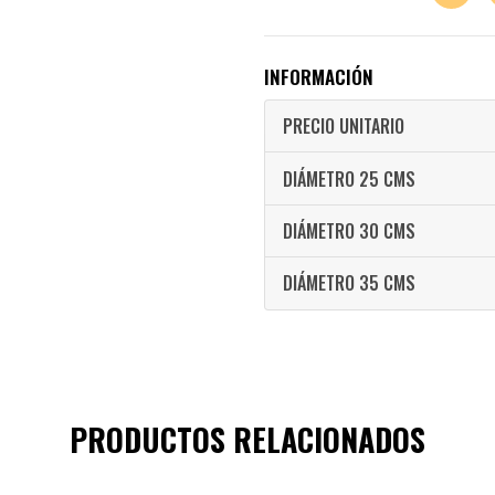
INFORMACIÓN
PRECIO UNITARIO
DIÁMETRO 25 CMS
DIÁMETRO 30 CMS
DIÁMETRO 35 CMS
PRODUCTOS RELACIONADOS