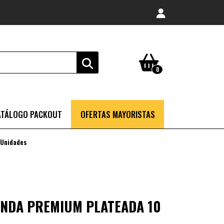
0
ATÁLOGO PACKOUT
OFERTAS MAYORISTAS
 Unidades
ONDA PREMIUM PLATEADA 10