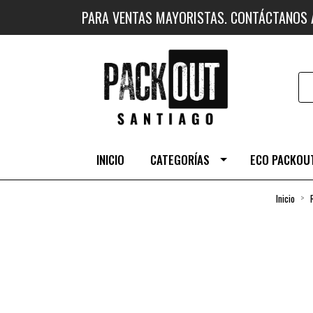
PARA VENTAS MAYORISTAS. CONTÁCTANOS
INICIO
CATEGORÍAS
ECO PACKOUT
Inicio