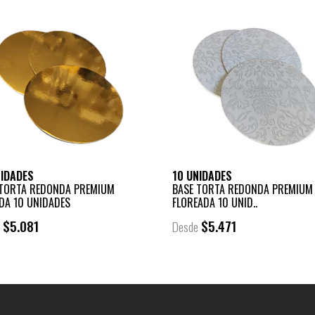
NIDADES
10 UNIDADES
 TORTA REDONDA PREMIUM
BASE TORTA REDONDA PREMIUM
DA 10 UNIDADES
FLOREADA 10 UNID..
$5.081
$5.471
e
Desde