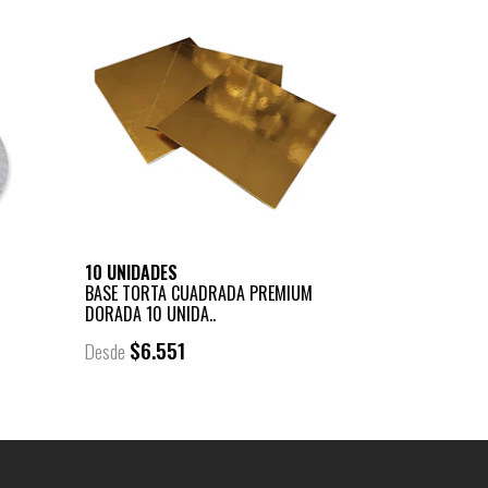
10 UNIDADES
BASE TORTA CUADRADA PREMIUM
DORADA 10 UNIDA..
$6.551
Desde