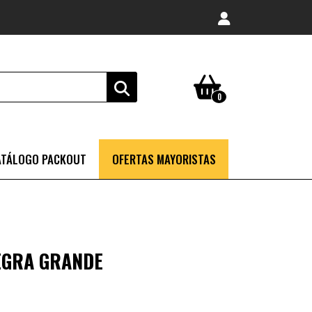
0
ATÁLOGO PACKOUT
OFERTAS MAYORISTAS
EGRA GRANDE