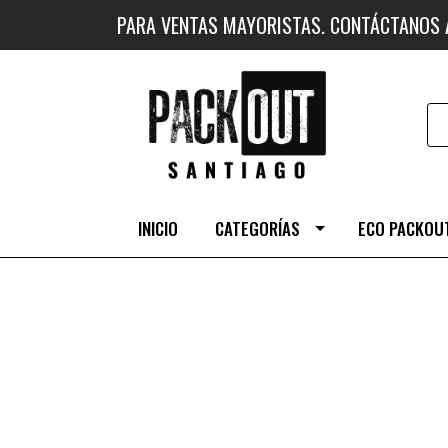
PARA VENTAS MAYORISTAS. CONTÁCTANOS
INICIO
CATEGORÍAS
ECO PACKOUT