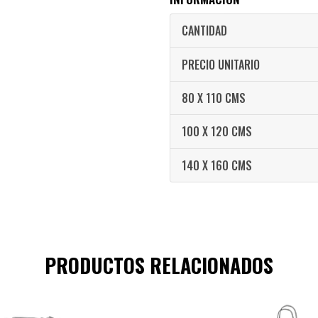
CANTIDAD
PRECIO UNITARIO
80 X 110 CMS
100 X 120 CMS
140 X 160 CMS
PRODUCTOS RELACIONADOS