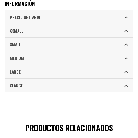
INFORMACIÓN
PRECIO UNITARIO
XSMALL
SMALL
MEDIUM
LARGE
XLARGE
PRODUCTOS RELACIONADOS