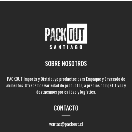
SOBRE NOSOTROS
PACKOUT Importa y Distribuye productos para Empaque y Envasado de
alimentos. Ofrecemos variedad de productos, a precios competitivos y
destacamos por calidad y logística.
CONTACTO
ventas@packout.cl