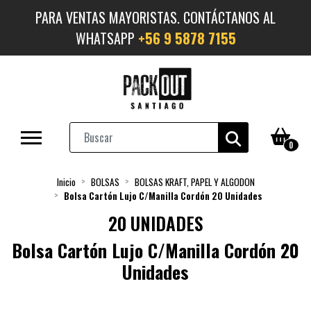
PARA VENTAS MAYORISTAS. CONTÁCTANOS AL
WHATSAPP
+56 9 5878 7155
0
Inicio
BOLSAS
BOLSAS KRAFT, PAPEL Y ALGODON
Bolsa Cartón Lujo C/Manilla Cordón 20 Unidades
20 UNIDADES
Bolsa Cartón Lujo C/Manilla Cordón 20
Unidades