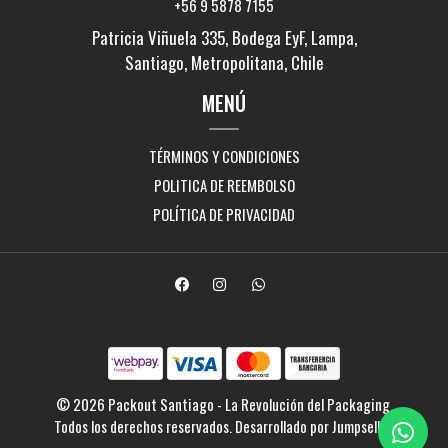
+56 9 5878 7155
Patricia Viñuela 335, Bodega EyF, Lampa,
Santiago, Metropolitana, Chile
MENÚ
TÉRMINOS Y CONDICIONES
POLITICA DE REEMBOLSO
POLÍTICA DE PRIVACIDAD
© 2026 Packout Santiago - La Revolución del Packaging.
Todos los derechos reservados.
Desarrollado por Jumpseller
.