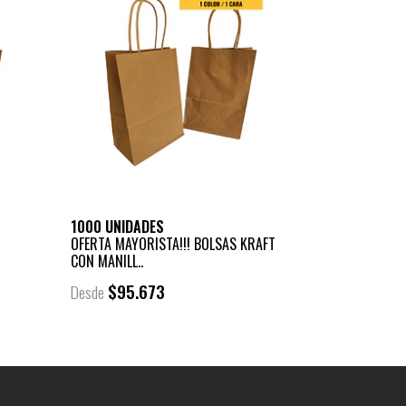
1000 UNIDADES
OFERTA MAYORISTA!!! BOLSAS KRAFT
CON MANILL..
$95.673
Desde