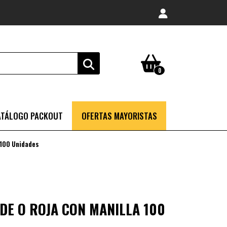
0
ATÁLOGO PACKOUT
OFERTAS MAYORISTAS
 100 Unidades
DE O ROJA CON MANILLA 100