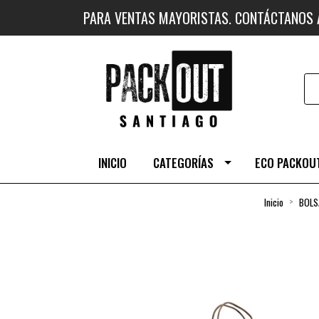
PARA VENTAS MAYORISTAS. CONTÁCTANOS
INICIO
CATEGORÍAS
ECO PACKOUT
Inicio
BOLS