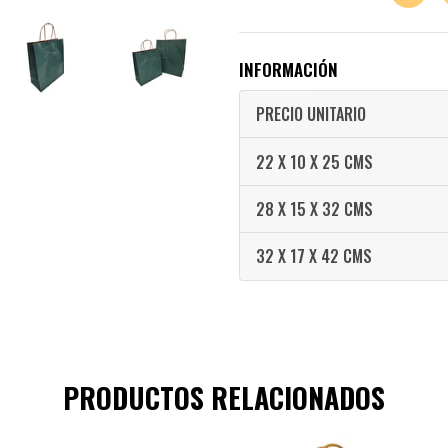
INFORMACIÓN
PRECIO UNITARIO
22 X 10 X 25 CMS
28 X 15 X 32 CMS
32 X 17 X 42 CMS
PRODUCTOS RELACIONADOS