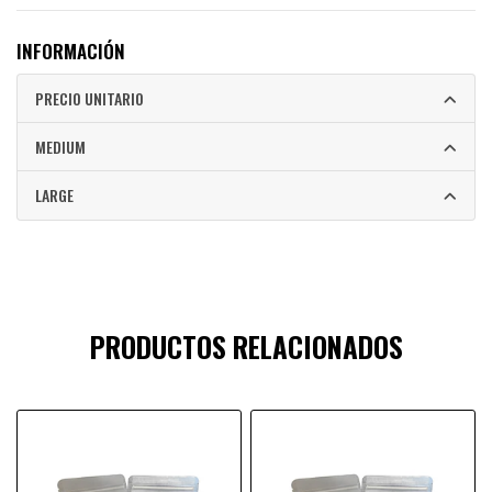
INFORMACIÓN
PRECIO UNITARIO
MEDIUM
LARGE
PRODUCTOS RELACIONADOS