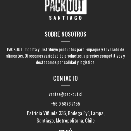
SOBRE NOSOTROS
PACKOUT Importa y Distribuye productos para Empaque y Envasado de
alimentos. Ofrecemos variedad de productos, a precios competitivos y
destacamos por calidad y logística.
CONTACTO
ventas@packout.cl
+56 9 5878 7155
Patricia Viñuela 335, Bodega EyF, Lampa,
Santiago, Metropolitana, Chile