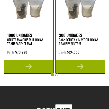
1000 UNIDADES
300 UNIDADES
OFERTA MAYORISTA !!! BOLSA
PACK OFERTA X MAYOR!!! BOLSA
TRANSPARENTE MAT..
TRANSPARENTE M..
$73.228
$24.550
Desde
Desde