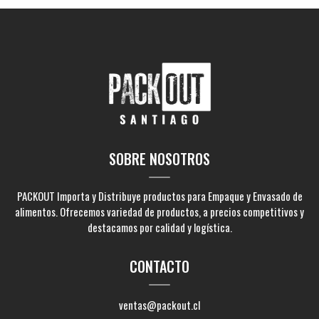
SOBRE NOSOTROS
PACKOUT Importa y Distribuye productos para Empaque y Envasado de
alimentos. Ofrecemos variedad de productos, a precios competitivos y
destacamos por calidad y logística.
CONTACTO
ventas@packout.cl