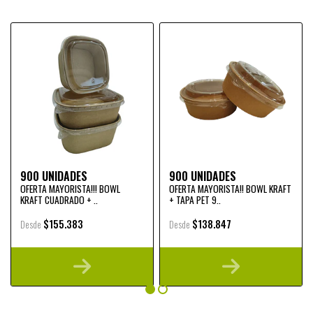
900 UNIDADES
900 UNIDADES
OFERTA MAYORISTA!!! BOWL
OFERTA MAYORISTA!! BOWL KRAFT
KRAFT CUADRADO + ..
+ TAPA PET 9..
$155.383
$138.847
Desde
Desde