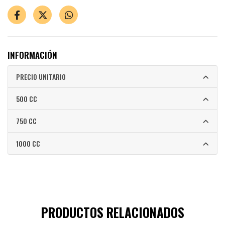
INFORMACIÓN
PRECIO UNITARIO
500 CC
750 CC
1000 CC
PRODUCTOS RELACIONADOS