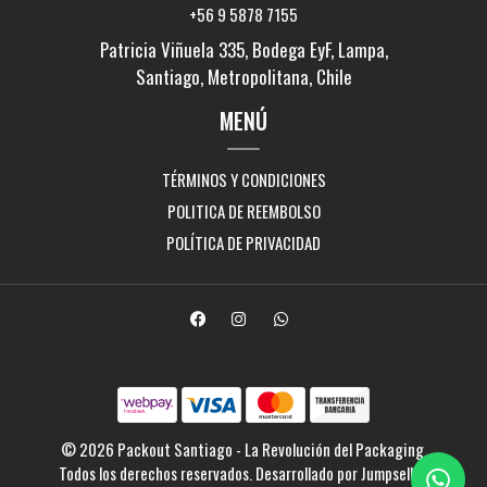
+56 9 5878 7155
Patricia Viñuela 335, Bodega EyF, Lampa,
Santiago, Metropolitana, Chile
MENÚ
TÉRMINOS Y CONDICIONES
POLITICA DE REEMBOLSO
POLÍTICA DE PRIVACIDAD
© 2026 Packout Santiago - La Revolución del Packaging.
Todos los derechos reservados.
Desarrollado por Jumpseller
.