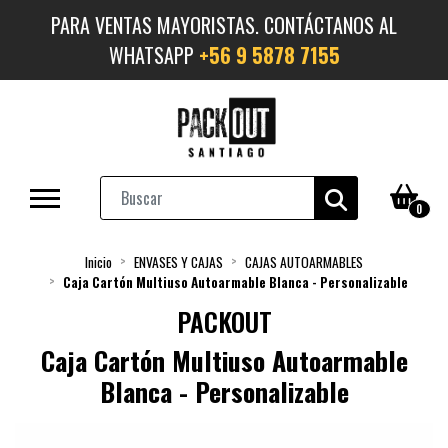
PARA VENTAS MAYORISTAS. CONTÁCTANOS AL
WHATSAPP
+56 9 5878 7155
0
Inicio
ENVASES Y CAJAS
CAJAS AUTOARMABLES
Caja Cartón Multiuso Autoarmable Blanca - Personalizable
PACKOUT
Caja Cartón Multiuso Autoarmable
Blanca - Personalizable