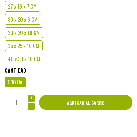
27 x 16 x 7 CM
30 x 20 x 6 CM
30 x 20 x 10 CM
35 x 25 x 10 CM
40 x 30 x 10 CM
CANTIDAD
500 Un
+
-