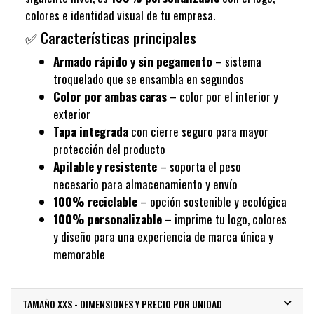
colores e identidad visual de tu empresa.
✅ Características principales
Armado rápido y sin pegamento
– sistema
troquelado que se ensambla en segundos
Color por ambas caras
– color por el interior y
exterior
Tapa integrada
con cierre seguro para mayor
protección del producto
Apilable y resistente
– soporta el peso
necesario para almacenamiento y envío
100% reciclable
– opción sostenible y ecológica
100% personalizable
– imprime tu logo, colores
y diseño para una experiencia de marca única y
memorable
TAMAÑO XXS - DIMENSIONES Y PRECIO POR UNIDAD