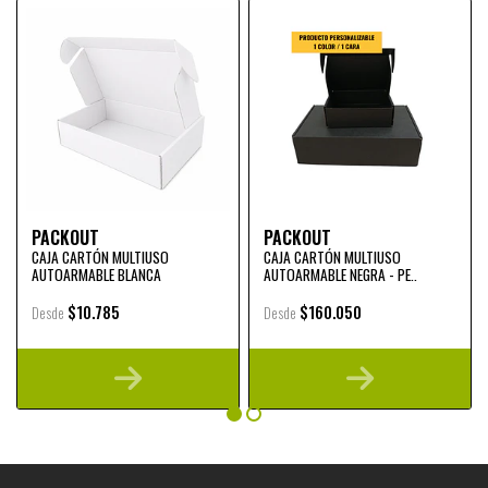
PACKOUT
PACKOUT
CAJA CARTÓN MULTIUSO
CAJA CARTÓN MULTIUSO
AUTOARMABLE BLANCA
AUTOARMABLE NEGRA - PE..
$10.785
$160.050
Desde
Desde