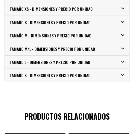
TAMAÑO XS - DIMENSIONES Y PRECIO POR UNIDAD
TAMAÑO S - DIMENSIONES Y PRECIO POR UNIDAD
TAMAÑO M - DIMENSIONES Y PRECIO POR UNIDAD
TAMAÑO M/L - DIMENSIONES Y PRECIO POR UNIDAD
TAMAÑO L - DIMENSIONES Y PRECIO POR UNIDAD
TAMAÑO K - DIMENSIONES Y PRECIO POR UNIDAD
PRODUCTOS RELACIONADOS