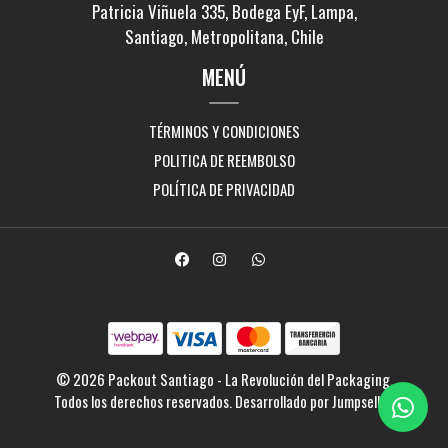
Patricia Viñuela 335, Bodega EyF, Lampa,
Santiago, Metropolitana, Chile
MENÚ
TÉRMINOS Y CONDICIONES
POLITICA DE REEMBOLSO
POLÍTICA DE PRIVACIDAD
© 2026 Packout Santiago - La Revolución del Packaging.
Todos los derechos reservados.
Desarrollado por Jumpseller
.