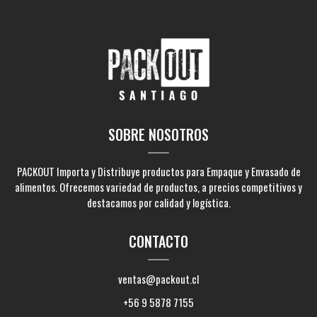
SOBRE NOSOTROS
PACKOUT Importa y Distribuye productos para Empaque y Envasado de
alimentos. Ofrecemos variedad de productos, a precios competitivos y
destacamos por calidad y logística.
CONTACTO
ventas@packout.cl
+56 9 5878 7155