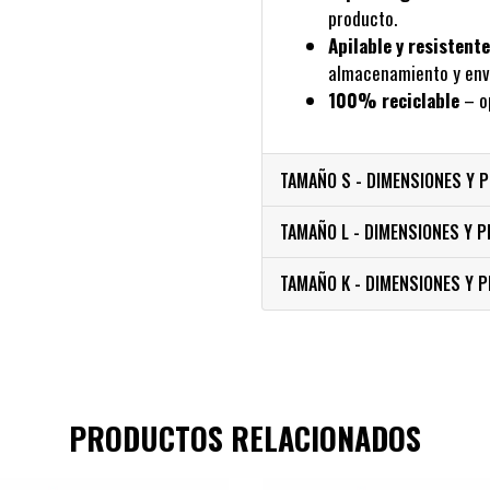
producto.
Apilable y resistente
almacenamiento y env
100% reciclable
– op
TAMAÑO S - DIMENSIONES Y 
TAMAÑO L - DIMENSIONES Y P
TAMAÑO K - DIMENSIONES Y 
PRODUCTOS RELACIONADOS