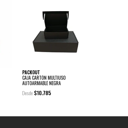
PACKOUT
CAJA CARTÓN MULTIUSO
AUTOARMABLE NEGRA
$10.785
Desde