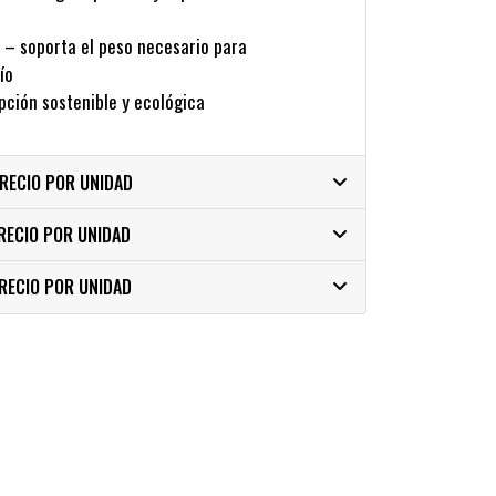
– soporta el peso necesario para
ío
ción sostenible y ecológica
PRECIO POR UNIDAD
RECIO POR UNIDAD
PRECIO POR UNIDAD