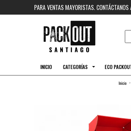
PARA VENTAS MAYORISTAS. CONTÁCTANOS
INICIO
CATEGORÍAS
ECO PACKOUT
Inicio