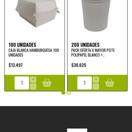
100 UNIDADES
200 UNIDADES
CAJA BLANCA HAMBURGUESA 100
PACK OFERTA X MAYOR POTE
UNIDADES
POLIPAPEL BLANCO +..
$13.497
$36.625
+
+
-
-