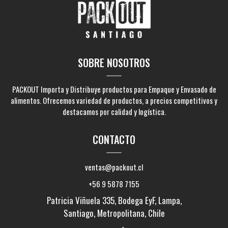
SOBRE NOSOTROS
PACKOUT Importa y Distribuye productos para Empaque y Envasado de
alimentos. Ofrecemos variedad de productos, a precios competitivos y
destacamos por calidad y logística.
CONTACTO
ventas@packout.cl
+56 9 5878 7155
Patricia Viñuela 335, Bodega EyF, Lampa,
Santiago, Metropolitana, Chile