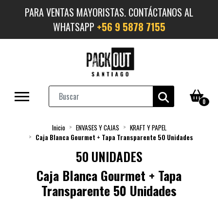
PARA VENTAS MAYORISTAS. CONTÁCTANOS AL
WHATSAPP
+56 9 5878 7155
0
Inicio
ENVASES Y CAJAS
KRAFT Y PAPEL
Caja Blanca Gourmet + Tapa Transparente 50 Unidades
50 UNIDADES
Caja Blanca Gourmet + Tapa
Transparente 50 Unidades