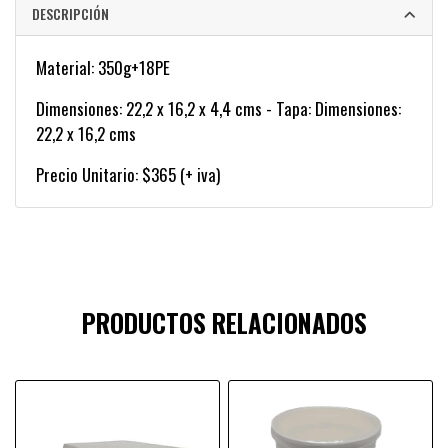
DESCRIPCIÓN
Material: 350g+18PE
Dimensiones: 22,2 x 16,2 x 4,4 cms - Tapa: Dimensiones:
22,2 x 16,2 cms
Precio Unitario: $365 (+ iva)
PRODUCTOS RELACIONADOS