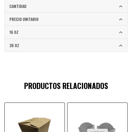
CANTIDAD
PRECIO UNITARIO
16 OZ
26 OZ
PRODUCTOS RELACIONADOS