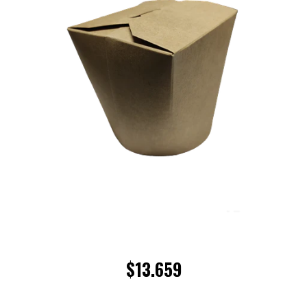
$13.659