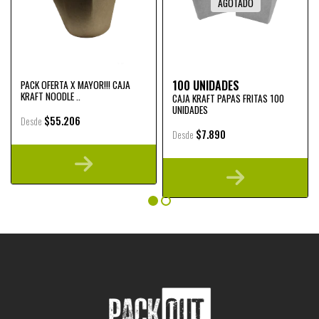
AGOTADO
100 UNIDADES
PACK OFERTA X MAYOR!!! CAJA
KRAFT NOODLE ..
CAJA KRAFT PAPAS FRITAS 100
UNIDADES
$55.206
Desde
$7.890
Desde