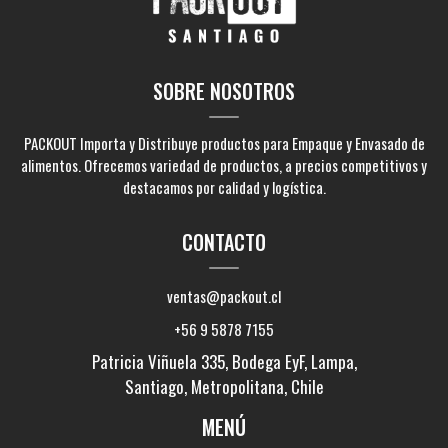
SOBRE NOSOTROS
PACKOUT Importa y Distribuye productos para Empaque y Envasado de
alimentos. Ofrecemos variedad de productos, a precios competitivos y
destacamos por calidad y logística.
CONTACTO
ventas@packout.cl
+56 9 5878 7155
Patricia Viñuela 335, Bodega EyF, Lampa,
Santiago, Metropolitana, Chile
MENÚ