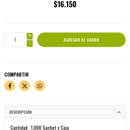
$16.150
+
-
COMPARTIR
DESCRIPCIÓN
Cantidad : 1.000 Sachet x Caja