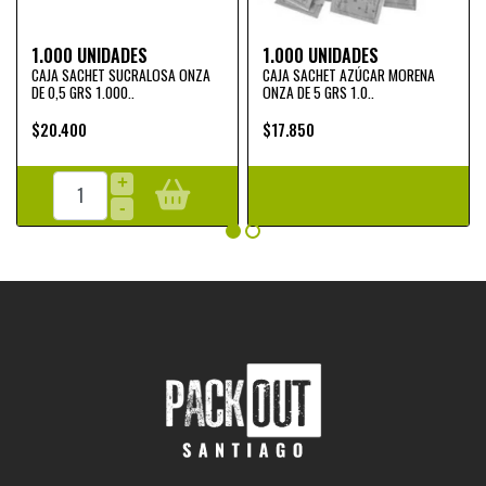
1.000 UNIDADES
1.000 UNIDADES
CAJA SACHET SUCRALOSA ONZA
CAJA SACHET AZÚCAR MORENA
DE 0,5 GRS 1.000..
ONZA DE 5 GRS 1.0..
$20.400
$17.850
+
-