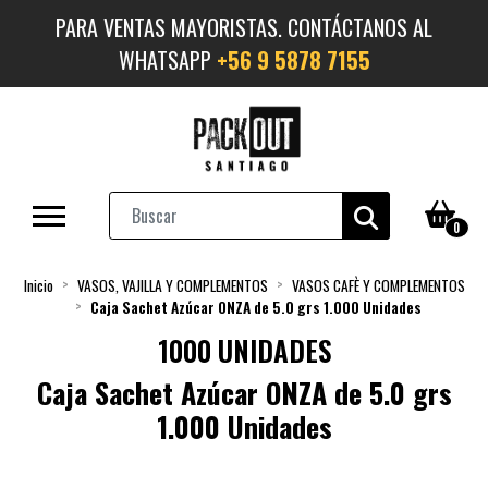
PARA VENTAS MAYORISTAS. CONTÁCTANOS AL
WHATSAPP
+56 9 5878 7155
0
Inicio
VASOS, VAJILLA Y COMPLEMENTOS
VASOS CAFÈ Y COMPLEMENTOS
Caja Sachet Azúcar ONZA de 5.0 grs 1.000 Unidades
1000 UNIDADES
Caja Sachet Azúcar ONZA de 5.0 grs
1.000 Unidades