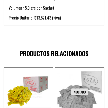
Volumen : 5.0 grs por Sachet
Precio Unitario: $13.571,43 (+iva)
PRODUCTOS RELACIONADOS
AGOTADO