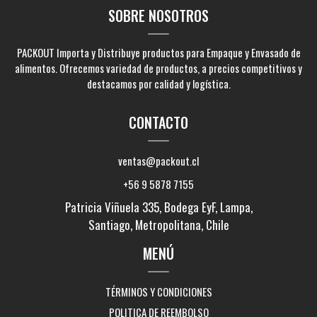
SOBRE NOSOTROS
PACKOUT Importa y Distribuye productos para Empaque y Envasado de
alimentos. Ofrecemos variedad de productos, a precios competitivos y
destacamos por calidad y logística.
CONTACTO
ventas@packout.cl
+56 9 5878 7155
Patricia Viñuela 335, Bodega EyF, Lampa,
Santiago, Metropolitana, Chile
MENÚ
TÉRMINOS Y CONDICIONES
POLITICA DE REEMBOLSO