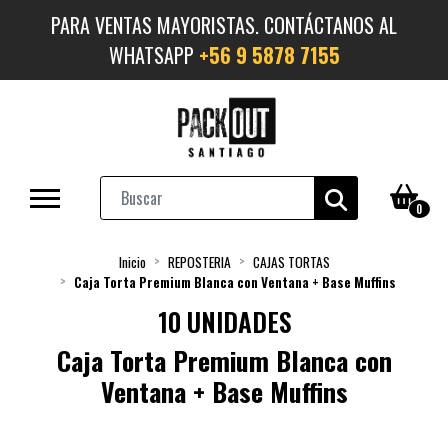
PARA VENTAS MAYORISTAS. CONTÁCTANOS AL
WHATSAPP
+56 9 5878 7155
0
Inicio
REPOSTERIA
CAJAS TORTAS
Caja Torta Premium Blanca con Ventana + Base Muffins
10 UNIDADES
Caja Torta Premium Blanca con
Ventana + Base Muffins