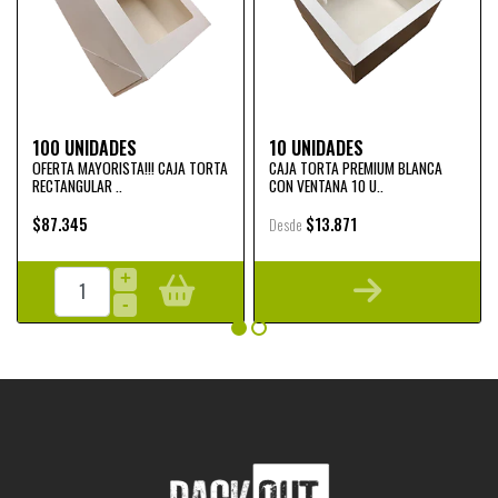
100 UNIDADES
10 UNIDADES
OFERTA MAYORISTA!!! CAJA TORTA
CAJA TORTA PREMIUM BLANCA
RECTANGULAR ..
CON VENTANA 10 U..
$87.345
$13.871
Desde
+
-