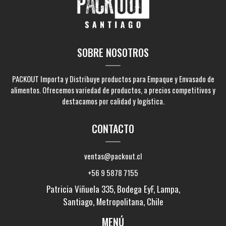
SOBRE NOSOTROS
PACKOUT Importa y Distribuye productos para Empaque y Envasado de
alimentos. Ofrecemos variedad de productos, a precios competitivos y
destacamos por calidad y logística.
CONTACTO
ventas@packout.cl
+56 9 5878 7155
Patricia Viñuela 335, Bodega EyF, Lampa,
Santiago, Metropolitana, Chile
MENÚ