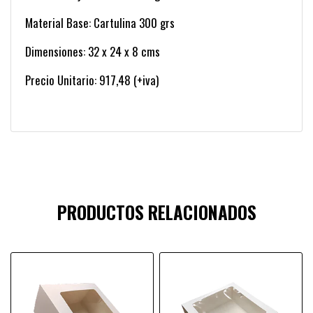
Material Base: Cartulina 300 grs
Dimensiones: 32 x 24 x 8 cms
Precio Unitario: 917,48 (+iva)
PRODUCTOS RELACIONADOS