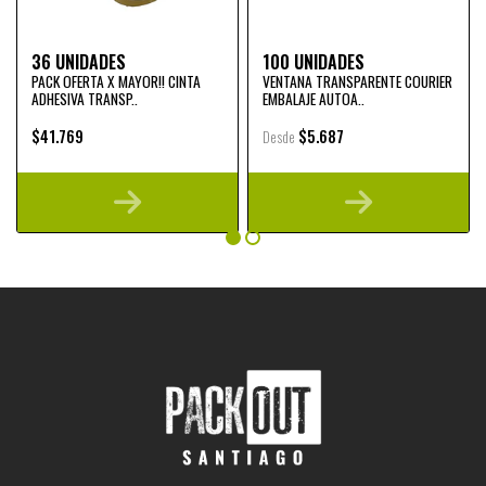
36 UNIDADES
100 UNIDADES
PACK OFERTA X MAYOR!! CINTA
VENTANA TRANSPARENTE COURIER
ADHESIVA TRANSP..
EMBALAJE AUTOA..
$41.769
$5.687
Desde