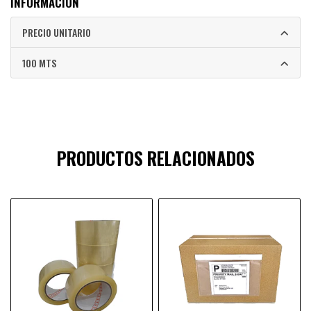
INFORMACIÓN
PRECIO UNITARIO
100 MTS
PRODUCTOS RELACIONADOS