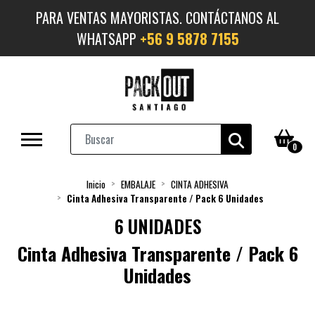
PARA VENTAS MAYORISTAS. CONTÁCTANOS AL
WHATSAPP
+56 9 5878 7155
0
Inicio
EMBALAJE
CINTA ADHESIVA
Cinta Adhesiva Transparente / Pack 6 Unidades
6 UNIDADES
Cinta Adhesiva Transparente / Pack 6
Unidades