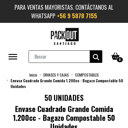
PARA VENTAS MAYORISTAS. CONTÁCTANOS AL
WHATSAPP
+56 9 5878 7155
0
Inicio
ENVASES Y CAJAS
COMPOSTABLES
Envase Cuadrado Grande Comida 1.200cc - Bagazo Compostable 50
Unidades
50 UNIDADES
Envase Cuadrado Grande Comida
1.200cc - Bagazo Compostable 50
Unidades