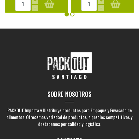
+
+
-
-
SOBRE NOSOTROS
PACKOUT Importa y Distribuye productos para Empaque y Envasado de
alimentos. Ofrecemos variedad de productos, a precios competitivos y
destacamos por calidad y logística.