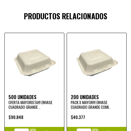
PRODUCTOS RELACIONADOS
500 UNIDADES
200 UNIDADES
OFERTA MAYORISTA!!! ENVASE
PACK X MAYOR!!! ENVASE
CUADRADO GRANDE ..
CUADRADO GRANDE COMI..
$90.848
$40.377