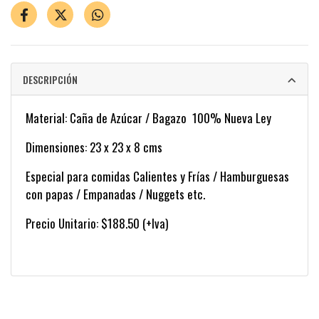
DESCRIPCIÓN
Material: Caña de Azúcar / Bagazo 100% Nueva Ley
Dimensiones: 23 x 23 x 8 cms
Especial para comidas Calientes y Frías / Hamburguesas
con papas / Empanadas / Nuggets etc.
Precio Unitario: $188.50 (+Iva)