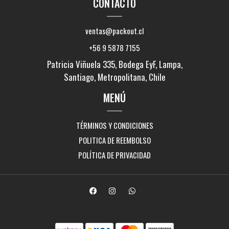
CONTACTO
ventas@packout.cl
+56 9 5878 7155
Patricia Viñuela 335, Bodega EyF, Lampa,
Santiago, Metropolitana, Chile
MENÚ
TÉRMINOS Y CONDICIONES
POLITICA DE REEMBOLSO
POLÍTICA DE PRIVACIDAD