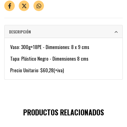
DESCRIPCIÓN
Vaso: 300g+18PE - Dimensiones: 8 x 9 cms
Tapa: Plástico Negro - Dimensiones 8 cms
Precio Unitario: $60,28(+iva)
PRODUCTOS RELACIONADOS