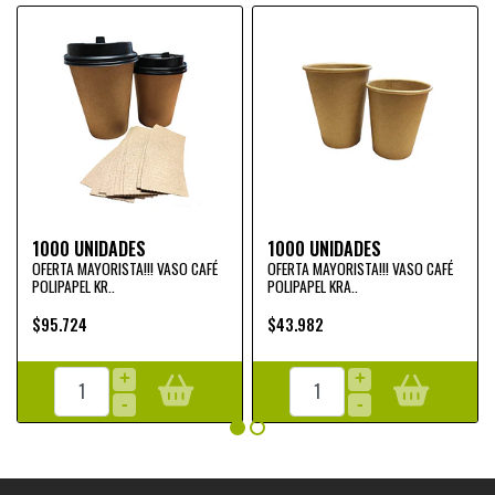
1000 UNIDADES
1000 UNIDADES
OFERTA MAYORISTA!!! VASO CAFÉ
OFERTA MAYORISTA!!! VASO CAFÉ
POLIPAPEL KR..
POLIPAPEL KRA..
$95.724
$43.982
+
+
-
-