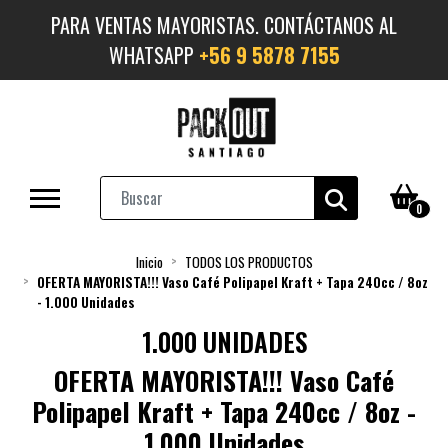
PARA VENTAS MAYORISTAS. CONTÁCTANOS AL
WHATSAPP
+56 9 5878 7155
0
Inicio
TODOS LOS PRODUCTOS
OFERTA MAYORISTA!!! Vaso Café Polipapel Kraft + Tapa 240cc / 8oz
- 1.000 Unidades
1.000 UNIDADES
OFERTA MAYORISTA!!! Vaso Café
Polipapel Kraft + Tapa 240cc / 8oz -
1.000 Unidades