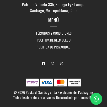
Patricia Viñuela 335, Bodega EyF, Lampa,
Santiago, Metropolitana, Chile
MENÚ
TÉRMINOS Y CONDICIONES
POLITICA DE REEMBOLSO
POLÍTICA DE PRIVACIDAD
© 2026 Packout Santiago - La Revolución del Packaging.
Todos los derechos reservados.
Desarrollado por Jumpseller
.