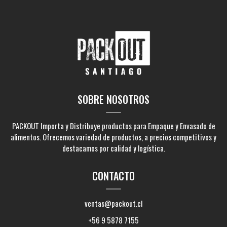
SOBRE NOSOTROS
PACKOUT Importa y Distribuye productos para Empaque y Envasado de
alimentos. Ofrecemos variedad de productos, a precios competitivos y
destacamos por calidad y logística.
CONTACTO
ventas@packout.cl
+56 9 5878 7155