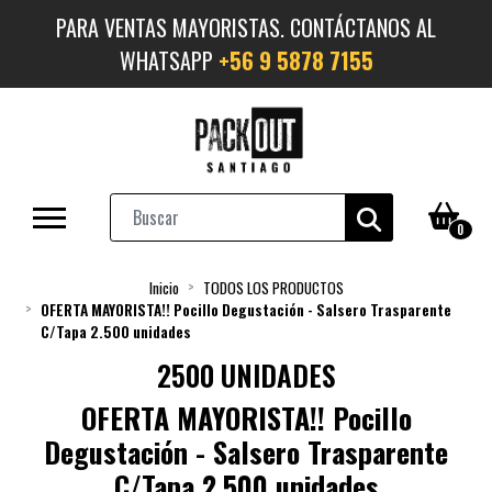
PARA VENTAS MAYORISTAS. CONTÁCTANOS AL
WHATSAPP
+56 9 5878 7155
0
Inicio
TODOS LOS PRODUCTOS
OFERTA MAYORISTA!! Pocillo Degustación - Salsero Trasparente
C/Tapa 2.500 unidades
2500 UNIDADES
OFERTA MAYORISTA!! Pocillo
Degustación - Salsero Trasparente
C/Tapa 2.500 unidades