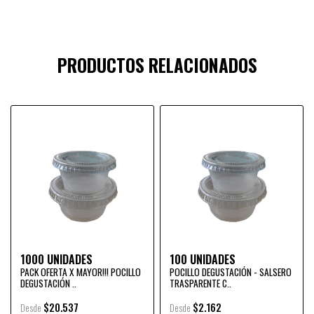
PRODUCTOS RELACIONADOS
1000 UNIDADES
100 UNIDADES
PACK OFERTA X MAYOR!!! POCILLO
POCILLO DEGUSTACIÓN - SALSERO
DEGUSTACIÓN ..
TRASPARENTE C..
$20.537
$2.162
Desde
Desde