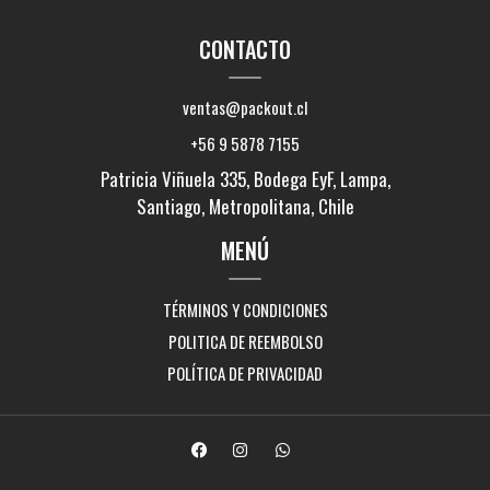
CONTACTO
ventas@packout.cl
+56 9 5878 7155
Patricia Viñuela 335, Bodega EyF, Lampa,
Santiago, Metropolitana, Chile
MENÚ
TÉRMINOS Y CONDICIONES
POLITICA DE REEMBOLSO
POLÍTICA DE PRIVACIDAD