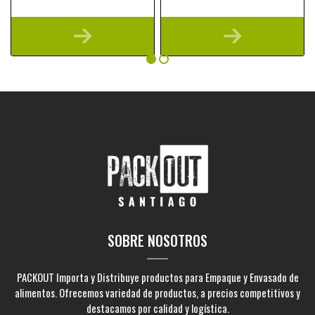
SOBRE NOSOTROS
PACKOUT Importa y Distribuye productos para Empaque y Envasado de
alimentos. Ofrecemos variedad de productos, a precios competitivos y
destacamos por calidad y logística.