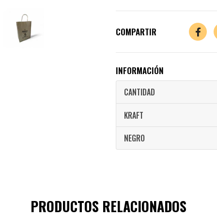
COMPARTIR
INFORMACIÓN
CANTIDAD
KRAFT
NEGRO
PRODUCTOS RELACIONADOS