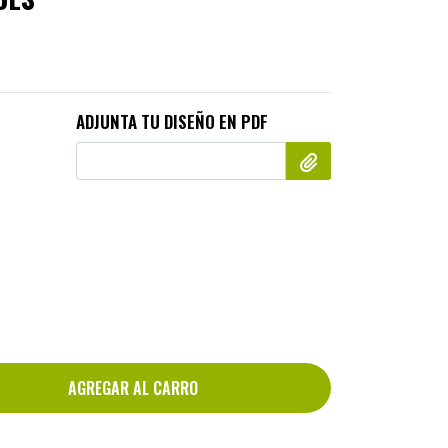
ADJUNTA TU DISEÑO EN PDF