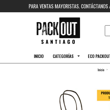
PARA VENTAS MAYORISTAS. CONTÁCTANOS
INICIO
CATEGORÍAS
ECO PACKOUT
Inicio