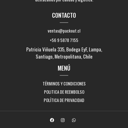
CONTACTO
ventas@packout.cl
+56 9 5878 7155
Patricia Viñuela 335, Bodega EyF, Lampa,
Santiago, Metropolitana, Chile
MENÚ
TÉRMINOS Y CONDICIONES
POLITICA DE REEMBOLSO
POLÍTICA DE PRIVACIDAD