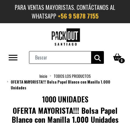
PARA VENTAS MAYORISTAS. CONTÁCTANOS AL
WHATSAPP
+56 9 5878 7155
0
Inicio
TODOS LOS PRODUCTOS
OFERTA MAYORISTA!!! Bolsa Papel Blanco con Manilla 1.000
Unidades
1000 UNIDADES
OFERTA MAYORISTA!!! Bolsa Papel
Blanco con Manilla 1.000 Unidades