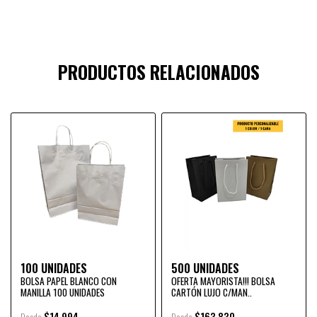
PRODUCTOS RELACIONADOS
100 UNIDADES
500 UNIDADES
BOLSA PAPEL BLANCO CON
OFERTA MAYORISTA!!! BOLSA
MANILLA 100 UNIDADES
CARTÓN LUJO C/MAN..
$14.994
$163.830