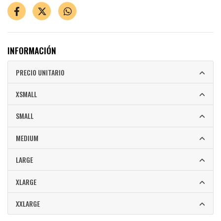
INFORMACIÓN
PRECIO UNITARIO
XSMALL
SMALL
MEDIUM
LARGE
XLARGE
XXLARGE