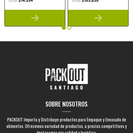
Desde
Desde
SOBRE NOSOTROS
PACKOUT Importa y Distribuye productos para Empaque y Envasado de
alimentos. Ofrecemos variedad de productos, a precios competitivos y
destacamos por calidad y logística.