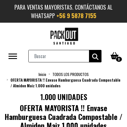
PARA VENTAS MAYORISTAS. CONTÁCTANOS AL
WHATSAPP
+56 9 5878 7155
0
Inicio
TODOS LOS PRODUCTOS
OFERTA MAYORISTA !! Envase Hamburguesa Cuadrada Compostable
/ Almidon Maiz 1.000 unidades
1.000 UNIDADES
OFERTA MAYORISTA !! Envase
Hamburguesa Cuadrada Compostable /
Almidon Maiz 1.000 unidades