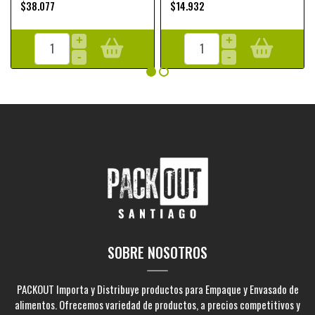
$38.077
$14.932
+
+
-
-
SOBRE NOSOTROS
PACKOUT Importa y Distribuye productos para Empaque y Envasado de
alimentos. Ofrecemos variedad de productos, a precios competitivos y