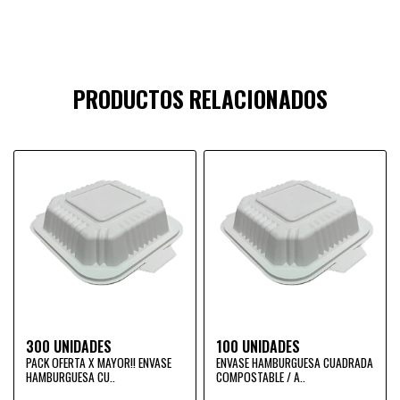
PRODUCTOS RELACIONADOS
300 UNIDADES
100 UNIDADES
PACK OFERTA X MAYOR!! ENVASE
ENVASE HAMBURGUESA CUADRADA
HAMBURGUESA CU..
COMPOSTABLE / A..