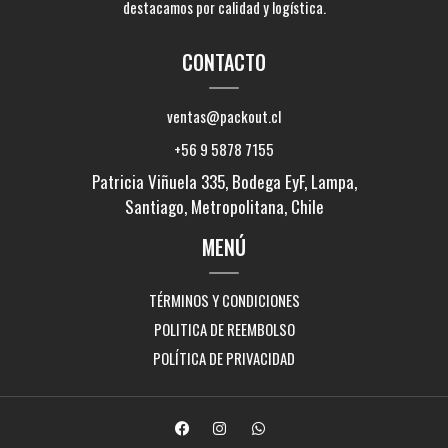
destacamos por calidad y logística.
CONTACTO
ventas@packout.cl
+56 9 5878 7155
Patricia Viñuela 335, Bodega EyF, Lampa,
Santiago, Metropolitana, Chile
MENÚ
TÉRMINOS Y CONDICIONES
POLITICA DE REEMBOLSO
POLÍTICA DE PRIVACIDAD