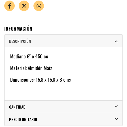
INFORMACIÓN
DESCRIPCIÓN
Mediano 6'' o 450 cc
Material: Almidón Maíz
Dimensiones: 15,8 x 15,8 x 8 cms
CANTIDAD
PRECIO UNITARIO