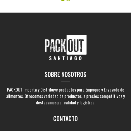
SOBRE NOSOTROS
PACKOUT Importa y Distribuye productos para Empaque y Envasado de
alimentos. Ofrecemos variedad de productos, a precios competitivos y
destacamos por calidad y logística.
CONTACTO