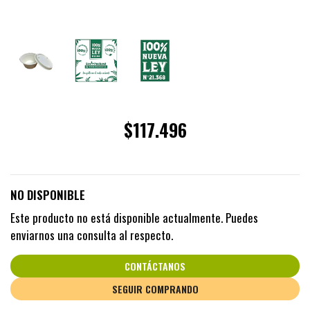
$117.496
NO DISPONIBLE
Este producto no está disponible actualmente. Puedes
enviarnos una consulta al respecto.
CONTÁCTANOS
SEGUIR COMPRANDO