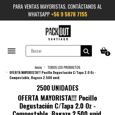
PARA VENTAS MAYORISTAS. CONTÁCTANOS AL
WHATSAPP
+56 9 5878 7155
0
Inicio
TODOS LOS PRODUCTOS
OFERTA MAYORISTA!!! Pocillo Degustación C/Tapa 2.0 Oz -
Compostable, Bagazo 2.500 unid.
2500 UNIDADES
OFERTA MAYORISTA!!! Pocillo
Degustación C/Tapa 2.0 Oz -
Compostable, Bagazo 2.500 unid.