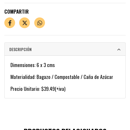
COMPARTIR
DESCRIPCIÓN
Dimensiones: 6 x 3 cms
Materialidad: Bagazo / Compostable / Caña de Azúcar
Precio Unitario: $39.49(+iva)