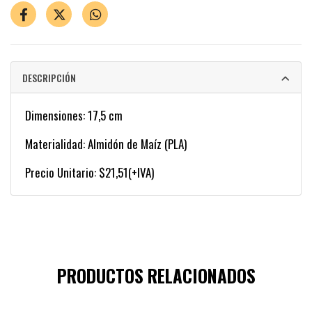
DESCRIPCIÓN
Dimensiones: 17,5 cm
Materialidad: Almidón de Maíz (PLA)
Precio Unitario: $21,51(+IVA)
PRODUCTOS RELACIONADOS