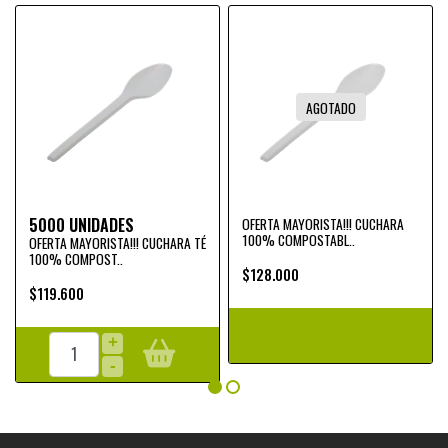
AGOTADO
5000 UNIDADES
OFERTA MAYORISTA!!! CUCHARA
100% COMPOSTABL..
OFERTA MAYORISTA!!! CUCHARA TÉ
100% COMPOST..
$128.000
$119.600
+
-