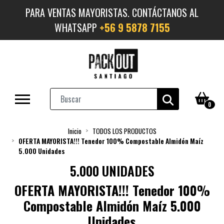
PARA VENTAS MAYORISTAS. CONTÁCTANOS AL
WHATSAPP
+56 9 5878 7155
0
Inicio
TODOS LOS PRODUCTOS
OFERTA MAYORISTA!!! Tenedor 100% Compostable Almidón Maíz
5.000 Unidades
5.000 UNIDADES
OFERTA MAYORISTA!!! Tenedor 100%
Compostable Almidón Maíz 5.000
Unidades