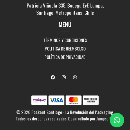
Patricia Viñuela 335, Bodega EyF, Lampa,
Santiago, Metropolitana, Chile
MENÚ
TÉRMINOS Y CONDICIONES
POLITICA DE REEMBOLSO
POLÍTICA DE PRIVACIDAD
© 2026 Packout Santiago - La Revolución del Packaging.
Todos los derechos reservados.
Desarrollado por Jumpseller
.