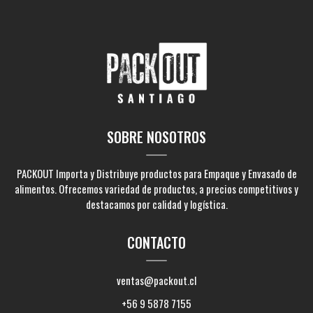
SOBRE NOSOTROS
PACKOUT Importa y Distribuye productos para Empaque y Envasado de
alimentos. Ofrecemos variedad de productos, a precios competitivos y
destacamos por calidad y logística.
CONTACTO
ventas@packout.cl
+56 9 5878 7155