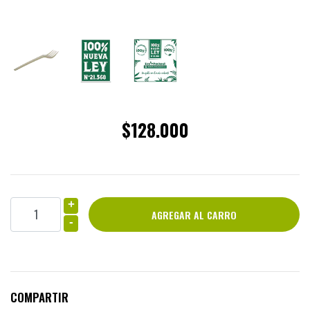
$128.000
+
-
COMPARTIR