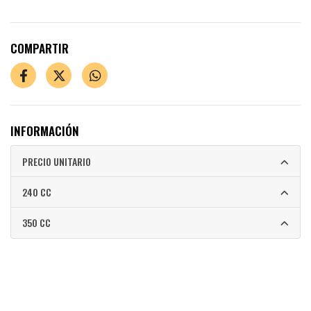
COMPARTIR
INFORMACIÓN
PRECIO UNITARIO
240 CC
350 CC