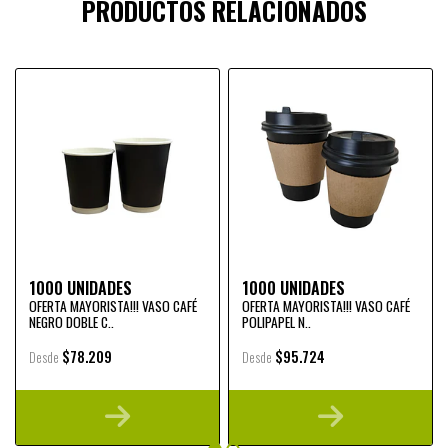
PRODUCTOS RELACIONADOS
1000 UNIDADES
1000 UNIDADES
OFERTA MAYORISTA!!! VASO CAFÉ
OFERTA MAYORISTA!!! VASO CAFÉ
NEGRO DOBLE C..
POLIPAPEL N..
$78.209
$95.724
Desde
Desde