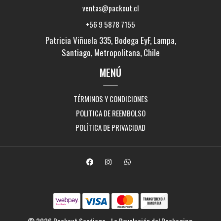
ventas@packout.cl
+56 9 5878 7155
Patricia Viñuela 335, Bodega EyF, Lampa,
Santiago, Metropolitana, Chile
MENÚ
TÉRMINOS Y CONDICIONES
POLITICA DE REEMBOLSO
POLÍTICA DE PRIVACIDAD