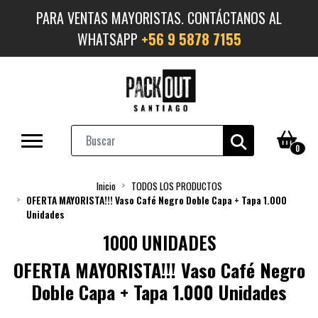
PARA VENTAS MAYORISTAS. CONTÁCTANOS AL
WHATSAPP
+56 9 5878 7155
0
Inicio
TODOS LOS PRODUCTOS
OFERTA MAYORISTA!!! Vaso Café Negro Doble Capa + Tapa 1.000
Unidades
1000 UNIDADES
OFERTA MAYORISTA!!! Vaso Café Negro
Doble Capa + Tapa 1.000 Unidades