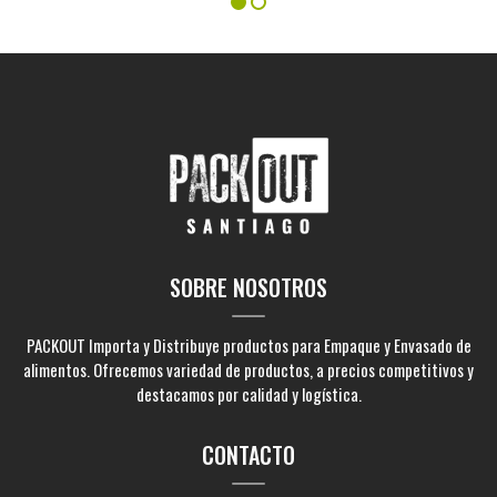
SOBRE NOSOTROS
PACKOUT Importa y Distribuye productos para Empaque y Envasado de
alimentos. Ofrecemos variedad de productos, a precios competitivos y
destacamos por calidad y logística.
CONTACTO