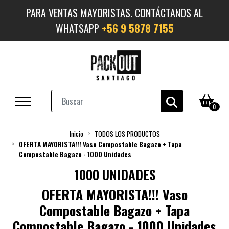
PARA VENTAS MAYORISTAS. CONTÁCTANOS AL
WHATSAPP
+56 9 5878 7155
0
Inicio
TODOS LOS PRODUCTOS
OFERTA MAYORISTA!!! Vaso Compostable Bagazo + Tapa
Compostable Bagazo - 1000 Unidades
1000 UNIDADES
OFERTA MAYORISTA!!! Vaso
Compostable Bagazo + Tapa
Compostable Bagazo - 1000 Unidades