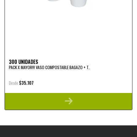
300 UNIDADES
PACK X MAYOR!!! VASO COMPOSTABLE BAGAZO + T..
$35.107
Desde