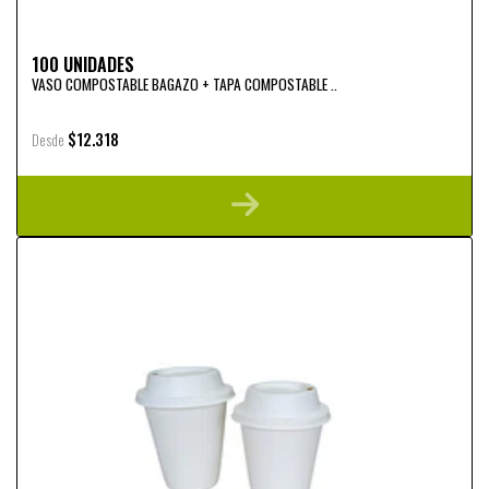
100 UNIDADES
VASO COMPOSTABLE BAGAZO + TAPA COMPOSTABLE ..
$12.318
Desde