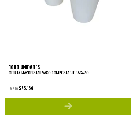
1000 UNIDADES
OFERTA MAYORISTA!! VASO COMPOSTABLE BAGAZO ..
$75.166
Desde