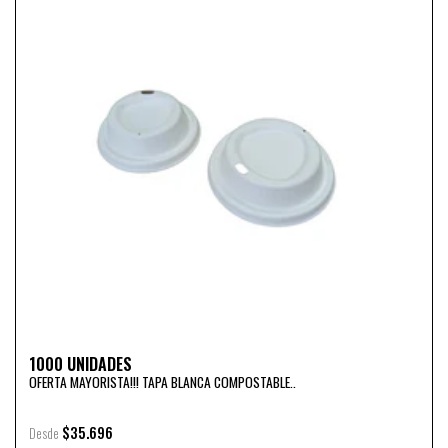
1000 UNIDADES
OFERTA MAYORISTA!!! TAPA BLANCA COMPOSTABLE..
$35.696
Desde