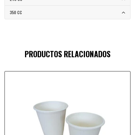
350 CC
PRODUCTOS RELACIONADOS