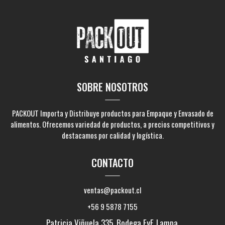
SOBRE NOSOTROS
PACKOUT Importa y Distribuye productos para Empaque y Envasado de
alimentos. Ofrecemos variedad de productos, a precios competitivos y
destacamos por calidad y logística.
CONTACTO
ventas@packout.cl
+56 9 5878 7155
Patricia Viñuela 335, Bodega EyF, Lampa,