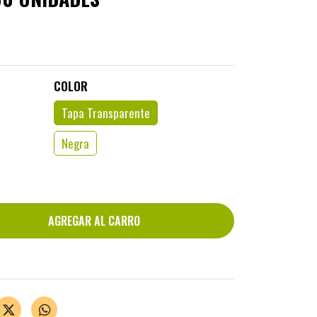
COLOR
Tapa Transparente
Negra