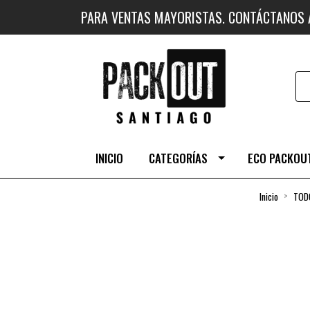
PARA VENTAS MAYORISTAS. CONTÁCTANOS
INICIO
CATEGORÍAS
ECO PACKOUT
Inicio
TOD