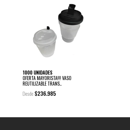
1000 UNIDADES
OFERTA MAYORISTA!!! VASO
REUTILIZABLE TRANS..
$236.985
Desde