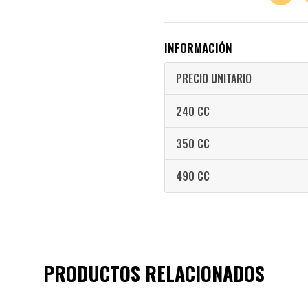
INFORMACIÓN
PRECIO UNITARIO
240 CC
350 CC
490 CC
PRODUCTOS RELACIONADOS