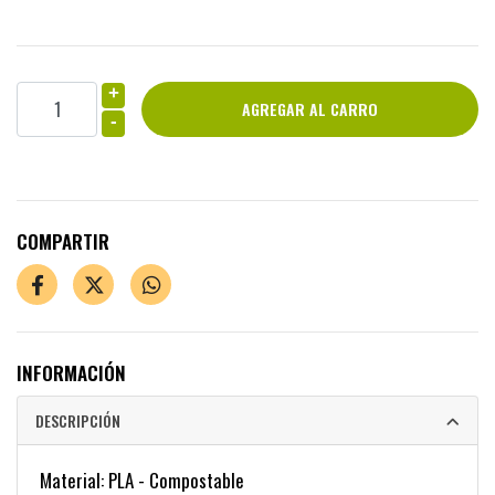
+
-
COMPARTIR
INFORMACIÓN
DESCRIPCIÓN
Material: PLA - Compostable