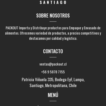
SOBRE NOSOTROS
PACKOUT Importa y Distribuye productos para Empaque y Envasado de
alimentos. Ofrecemos variedad de productos, a precios competitivos y
destacamos por calidad y logística.
CONTACTO
ventas@packout.cl
+56 9 5878 7155
Patricia Viñuela 335, Bodega EyF, Lampa,
Santiago, Metropolitana, Chile
MENÚ