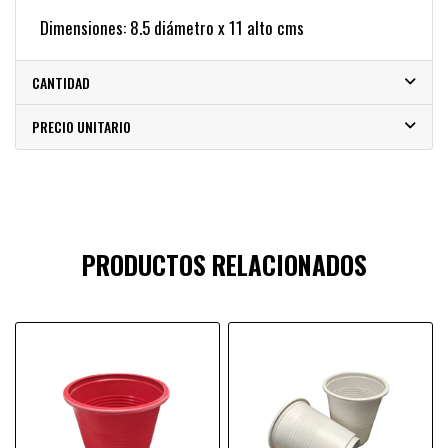
Dimensiones: 8.5 diámetro x 11 alto cms
CANTIDAD
PRECIO UNITARIO
PRODUCTOS RELACIONADOS