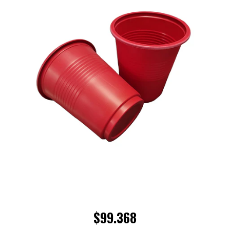
$99.368