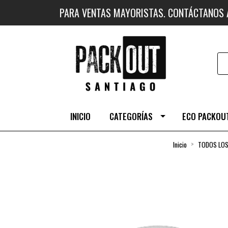
PARA VENTAS MAYORISTAS. CONTÁCTANOS
INICIO
CATEGORÍAS
ECO PACKOUT
Inicio
TODOS LO