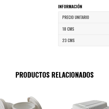
INFORMACIÓN
PRECIO UNITARIO
18 CMS
23 CMS
PRODUCTOS RELACIONADOS