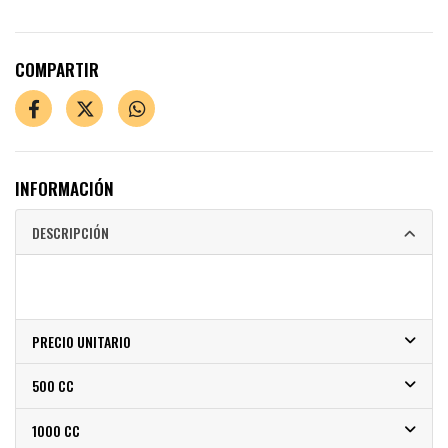
COMPARTIR
INFORMACIÓN
DESCRIPCIÓN
PRECIO UNITARIO
500 CC
1000 CC