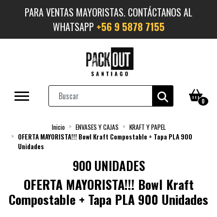
PARA VENTAS MAYORISTAS. CONTÁCTANOS AL
WHATSAPP
+56 9 5878 7155
0
Inicio
ENVASES Y CAJAS
KRAFT Y PAPEL
OFERTA MAYORISTA!!! Bowl Kraft Compostable + Tapa PLA 900
Unidades
900 UNIDADES
OFERTA MAYORISTA!!! Bowl Kraft
Compostable + Tapa PLA 900 Unidades