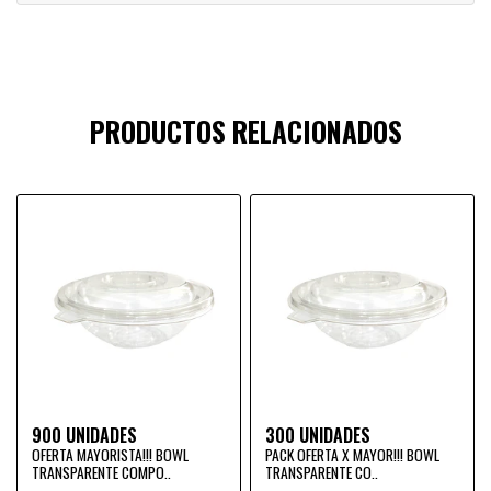
PRODUCTOS RELACIONADOS
900 UNIDADES
300 UNIDADES
OFERTA MAYORISTA!!! BOWL
PACK OFERTA X MAYOR!!! BOWL
TRANSPARENTE COMPO..
TRANSPARENTE CO..