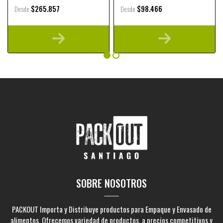
$265.857
$98.466
Desde
Desde
SOBRE NOSOTROS
PACKOUT Importa y Distribuye productos para Empaque y Envasado de
alimentos. Ofrecemos variedad de productos, a precios competitivos y