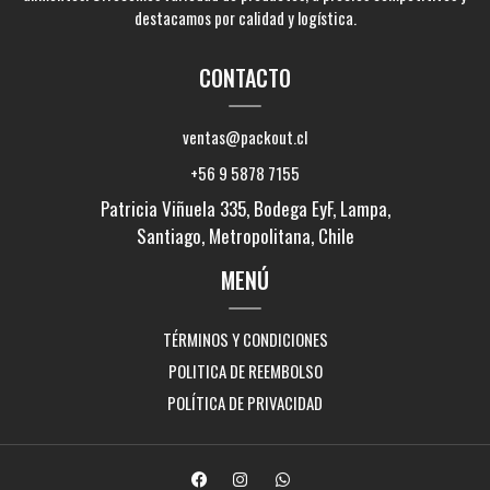
destacamos por calidad y logística.
CONTACTO
ventas@packout.cl
+56 9 5878 7155
Patricia Viñuela 335, Bodega EyF, Lampa,
Santiago, Metropolitana, Chile
MENÚ
TÉRMINOS Y CONDICIONES
POLITICA DE REEMBOLSO
POLÍTICA DE PRIVACIDAD