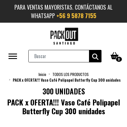
PARA VENTAS MAYORISTAS. CONTÁCTANOS AL
WHATSAPP
+56 9 5878 7155
0
Inicio
TODOS LOS PRODUCTOS
PACK x OFERTA!!! Vaso Café Polipapel Butterfly Cup 300 unidades
300 UNIDADES
PACK x OFERTA!!! Vaso Café Polipapel
Butterfly Cup 300 unidades