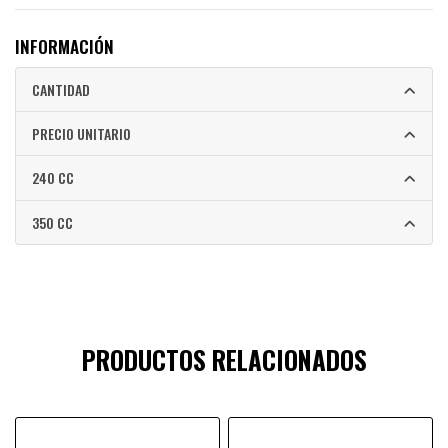
INFORMACIÓN
CANTIDAD
PRECIO UNITARIO
240 CC
350 CC
PRODUCTOS RELACIONADOS