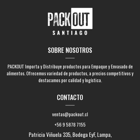
SOBRE NOSOTROS
PACKOUT Importa y Distribuye productos para Empaque y Envasado de
alimentos. Ofrecemos variedad de productos, a precios competitivos y
destacamos por calidad y logística.
CONTACTO
ventas@packout.cl
+56 9 5878 7155
Patricia Viñuela 335, Bodega EyF, Lampa,