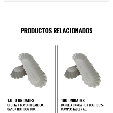
PRODUCTOS RELACIONADOS
1.000 UNIDADES
100 UNIDADES
OFERTA X MAYOR!!! BANDEJA
BANDEJA CANOA HOT DOG 100%
CANOA HOT DOG 100..
COMPOSTABLE / AL..