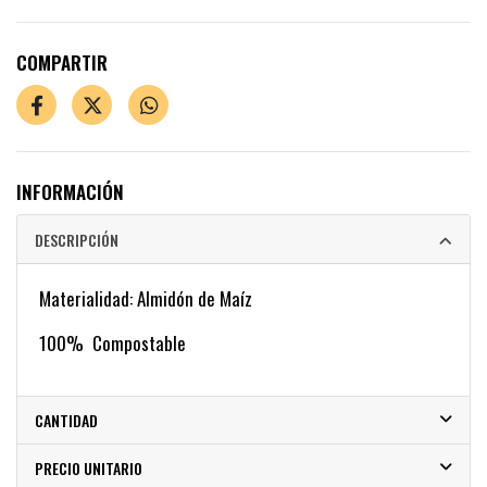
COMPARTIR
INFORMACIÓN
DESCRIPCIÓN
Materialidad: Almidón de Maíz
100% Compostable
CANTIDAD
PRECIO UNITARIO