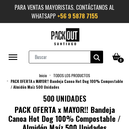
PARA VENTAS MAYORISTAS. CONTÁCTANOS AL
WHATSAPP
+56 9 5878 7155
0
Inicio
TODOS LOS PRODUCTOS
PACK OFERTA x MAYOR!! Bandeja Canoa Hot Dog 100% Compostable
/ Almidón Maíz 500 Unidades
500 UNIDADES
PACK OFERTA x MAYOR!! Bandeja
Canoa Hot Dog 100% Compostable /
Almidón Maíz 500 Unidades