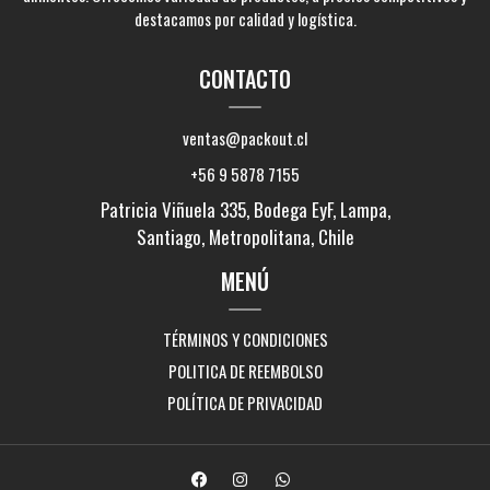
destacamos por calidad y logística.
CONTACTO
ventas@packout.cl
+56 9 5878 7155
Patricia Viñuela 335, Bodega EyF, Lampa,
Santiago, Metropolitana, Chile
MENÚ
TÉRMINOS Y CONDICIONES
POLITICA DE REEMBOLSO
POLÍTICA DE PRIVACIDAD