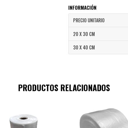
INFORMACIÓN
PRECIO UNITARIO
20 X 30 CM
30 X 40 CM
PRODUCTOS RELACIONADOS