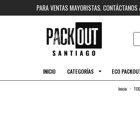
PARA VENTAS MAYORISTAS. CONTÁCTANOS
INICIO
CATEGORÍAS
ECO PACKOUT
Inicio
TO