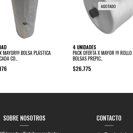
AGOTADO
DAD
4 UNIDADES
X MAYOR!!! BOLSA PLÁSTICA
PACK OFERTA X MAYOR !!! ROLLO
CADA CO..
BOLSAS PREPIC..
176
$26.775
SOBRE NOSOTROS
CONTACTO