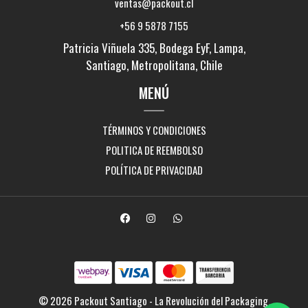
ventas@packout.cl
+56 9 5878 7155
Patricia Viñuela 335, Bodega EyF, Lampa,
Santiago, Metropolitana, Chile
MENÚ
TÉRMINOS Y CONDICIONES
POLITICA DE REEMBOLSO
POLÍTICA DE PRIVACIDAD
© 2026 Packout Santiago - La Revolución del Packaging.