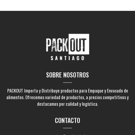
SOBRE NOSOTROS
PACKOUT Importa y Distribuye productos para Empaque y Envasado de
alimentos. Ofrecemos variedad de productos, a precios competitivos y
destacamos por calidad y logística.
CONTACTO