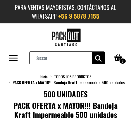
PARA VENTAS MAYORISTAS. CONTÁCTANOS AL
WHATSAPP
+56 9 5878 7155
0
Inicio
TODOS LOS PRODUCTOS
PACK OFERTA x MAYOR!!! Bandeja Kraft Impermeable 500 unidades
500 UNIDADES
PACK OFERTA x MAYOR!!! Bandeja
Kraft Impermeable 500 unidades