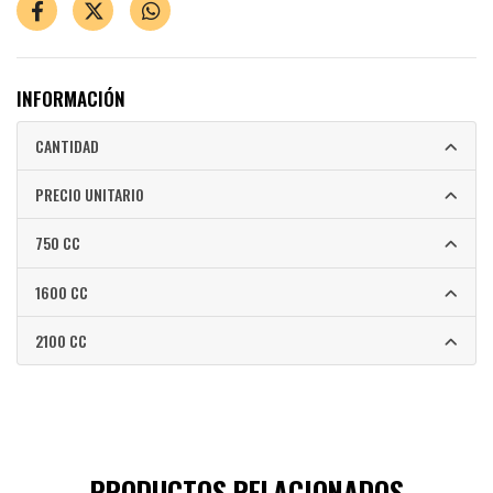
INFORMACIÓN
CANTIDAD
PRECIO UNITARIO
750 CC
1600 CC
2100 CC
PRODUCTOS RELACIONADOS