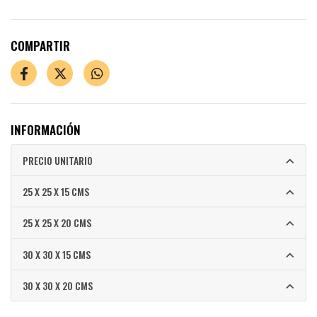
COMPARTIR
INFORMACIÓN
PRECIO UNITARIO
25 X 25 X 15 CMS
25 X 25 X 20 CMS
30 X 30 X 15 CMS
30 X 30 X 20 CMS