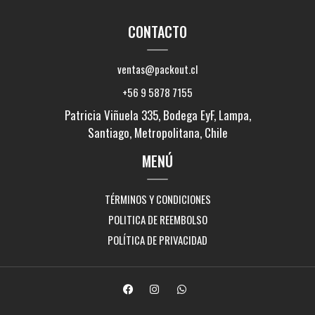
CONTACTO
ventas@packout.cl
+56 9 5878 7155
Patricia Viñuela 335, Bodega EyF, Lampa,
Santiago, Metropolitana, Chile
MENÚ
TÉRMINOS Y CONDICIONES
POLITICA DE REEMBOLSO
POLÍTICA DE PRIVACIDAD