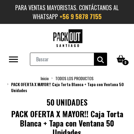
PARA VENTAS MAYORISTAS. CONTÁCTANOS AL
WHATSAPP
+56 9 5878 7155
0
Inicio
TODOS LOS PRODUCTOS
PACK OFERTA X MAYOR!! Caja Torta Blanca + Tapa con Ventana 50
Unidades
50 UNIDADES
PACK OFERTA X MAYOR!! Caja Torta
Blanca + Tapa con Ventana 50
Unidades