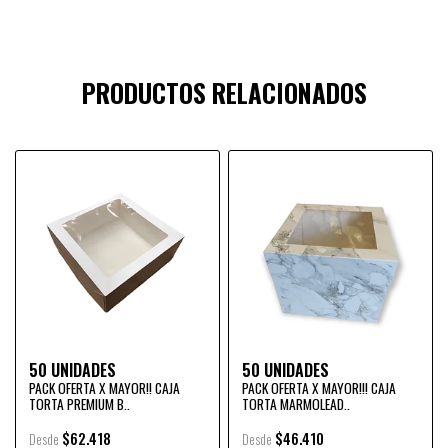
PRODUCTOS RELACIONADOS
50 UNIDADES
50 UNIDADES
PACK OFERTA X MAYOR!! CAJA
PACK OFERTA X MAYOR!!! CAJA
TORTA PREMIUM B..
TORTA MARMOLEAD..
$62.418
$46.410
Desde
Desde