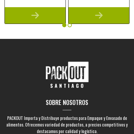
SOBRE NOSOTROS
PACKOUT Importa y Distribuye productos para Empaque y Envasado de
alimentos. Ofrecemos variedad de productos, a precios competitivos y
destacamos por calidad y logística.