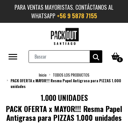
PARA VENTAS MAYORISTAS. CONTÁCTANOS AL
WHATSAPP
+56 9 5878 7155
0
Inicio
TODOS LOS PRODUCTOS
PACK OFERTA x MAYOR!!! Resma Papel Antigrasa para PIZZAS 1.000
unidades
1.000 UNIDADES
PACK OFERTA x MAYOR!!! Resma Papel
Antigrasa para PIZZAS 1.000 unidades