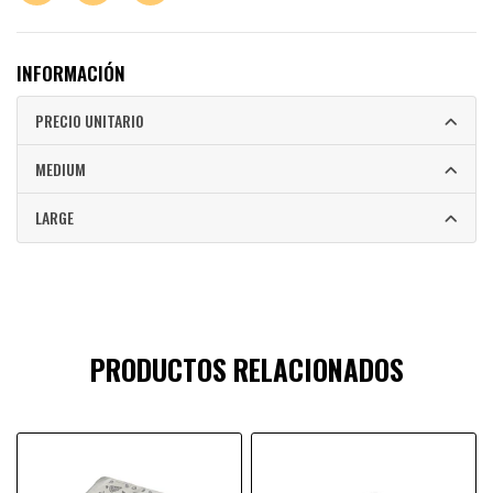
INFORMACIÓN
PRECIO UNITARIO
MEDIUM
LARGE
PRODUCTOS RELACIONADOS