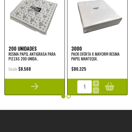
200 UNIDADES
3000
RESMA PAPEL ANTIGRASA PARA
PACK OFERTA X MAYOR!!! RESMA
PIZZAS 200 UNIDA..
PAPEL MANTEQUI..
$8.568
$80.325
Desde
+
-