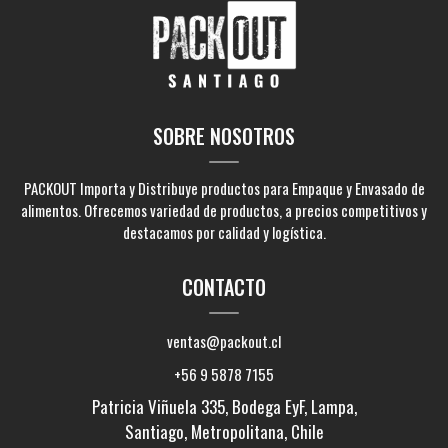
SOBRE NOSOTROS
PACKOUT Importa y Distribuye productos para Empaque y Envasado de
alimentos. Ofrecemos variedad de productos, a precios competitivos y
destacamos por calidad y logística.
CONTACTO
ventas@packout.cl
+56 9 5878 7155
Patricia Viñuela 335, Bodega EyF, Lampa,
Santiago, Metropolitana, Chile