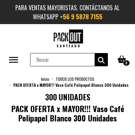
PARA VENTAS MAYORISTAS. CONTÁCTANOS AL
WHATSAPP
+56 9 5878 7155
0
Inicio
TODOS LOS PRODUCTOS
PACK OFERTA x MAYOR!!! Vaso Café Polipapel Blanco 300 Unidades
300 UNIDADES
PACK OFERTA x MAYOR!!! Vaso Café
Polipapel Blanco 300 Unidades