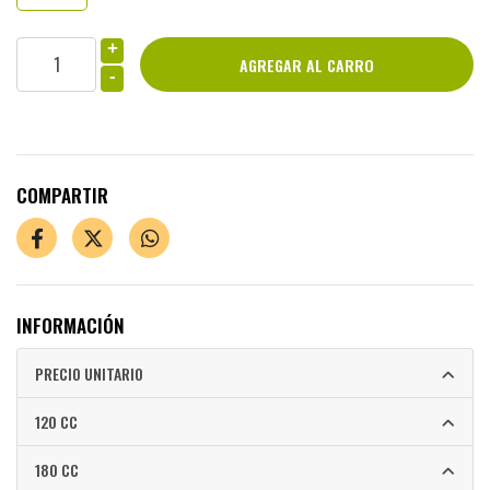
+
-
COMPARTIR
INFORMACIÓN
PRECIO UNITARIO
120 CC
180 CC