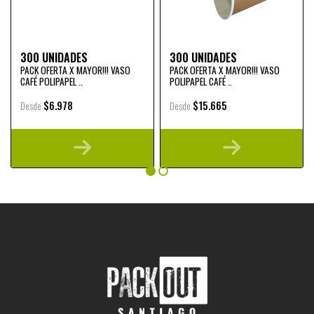
300 UNIDADES
300 UNIDADES
PACK OFERTA X MAYOR!!! VASO
PACK OFERTA X MAYOR!!! VASO
CAFÉ POLIPAPEL ..
POLIPAPEL CAFÉ ..
$6.978
$15.665
Desde
Desde