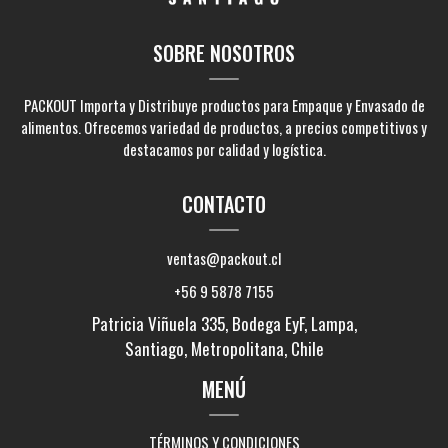
SOBRE NOSOTROS
PACKOUT Importa y Distribuye productos para Empaque y Envasado de
alimentos. Ofrecemos variedad de productos, a precios competitivos y
destacamos por calidad y logística.
CONTACTO
ventas@packout.cl
+56 9 5878 7155
Patricia Viñuela 335, Bodega EyF, Lampa,
Santiago, Metropolitana, Chile
MENÚ
TÉRMINOS Y CONDICIONES