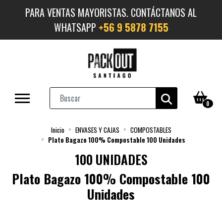
PARA VENTAS MAYORISTAS. CONTÁCTANOS AL
WHATSAPP
+56 9 5878 7155
0
Inicio
ENVASES Y CAJAS
COMPOSTABLES
Plato Bagazo 100% Compostable 100 Unidades
100 UNIDADES
Plato Bagazo 100% Compostable 100
Unidades