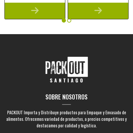
SOBRE NOSOTROS
PACKOUT Importa y Distribuye productos para Empaque y Envasado de
alimentos. Ofrecemos variedad de productos, a precios competitivos y
destacamos por calidad y logística.