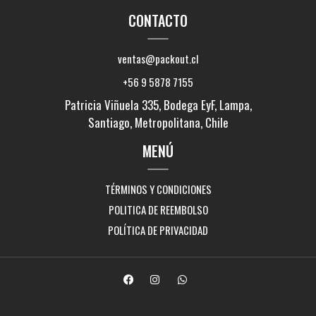
CONTACTO
ventas@packout.cl
+56 9 5878 7155
Patricia Viñuela 335, Bodega EyF, Lampa,
Santiago, Metropolitana, Chile
MENÚ
TÉRMINOS Y CONDICIONES
POLITICA DE REEMBOLSO
POLÍTICA DE PRIVACIDAD