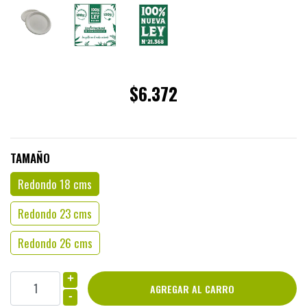
$6.372
TAMAÑO
Redondo 18 cms
Redondo 23 cms
Redondo 26 cms
+
-