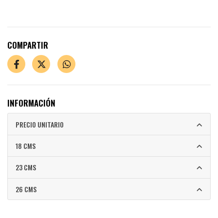
COMPARTIR
INFORMACIÓN
PRECIO UNITARIO
18 CMS
23 CMS
26 CMS