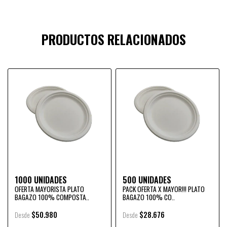
PRODUCTOS RELACIONADOS
1000 UNIDADES
500 UNIDADES
OFERTA MAYORISTA PLATO
PACK OFERTA X MAYOR!!! PLATO
BAGAZO 100% COMPOSTA..
BAGAZO 100% CO..
$50.980
$28.676
Desde
Desde