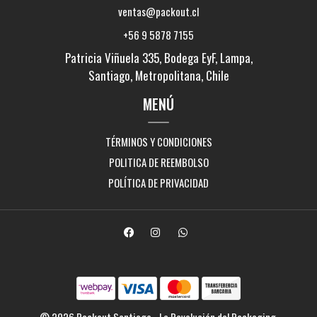
ventas@packout.cl
+56 9 5878 7155
Patricia Viñuela 335, Bodega EyF, Lampa,
Santiago, Metropolitana, Chile
MENÚ
TÉRMINOS Y CONDICIONES
POLITICA DE REEMBOLSO
POLÍTICA DE PRIVACIDAD