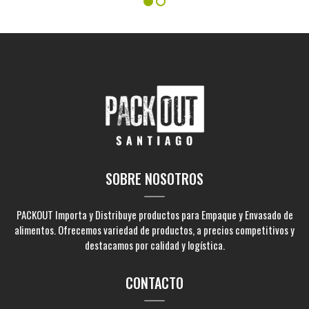
SOBRE NOSOTROS
PACKOUT Importa y Distribuye productos para Empaque y Envasado de
alimentos. Ofrecemos variedad de productos, a precios competitivos y
destacamos por calidad y logística.
CONTACTO