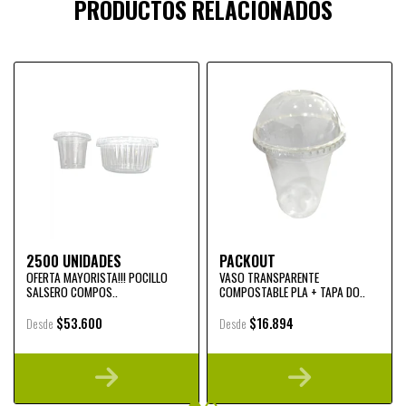
PRODUCTOS RELACIONADOS
2500 UNIDADES
PACKOUT
OFERTA MAYORISTA!!! POCILLO
VASO TRANSPARENTE
SALSERO COMPOS..
COMPOSTABLE PLA + TAPA DO..
$53.600
$16.894
Desde
Desde