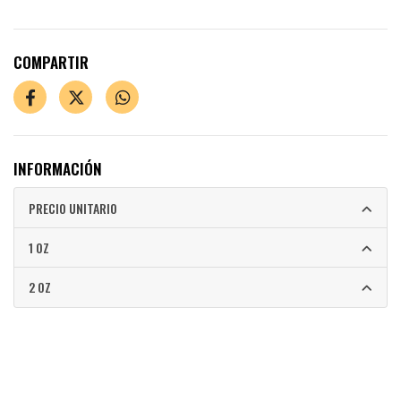
COMPARTIR
INFORMACIÓN
PRECIO UNITARIO
1 OZ
2 OZ