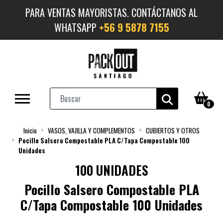
PARA VENTAS MAYORISTAS. CONTÁCTANOS AL
WHATSAPP
+56 9 5878 7155
0
Inicio
VASOS, VAJILLA Y COMPLEMENTOS
CUBIERTOS Y OTROS
Pocillo Salsero Compostable PLA C/Tapa Compostable 100
Unidades
100 UNIDADES
Pocillo Salsero Compostable PLA
C/Tapa Compostable 100 Unidades