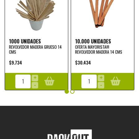
1000 UNIDADES
10.000 UNIDADES
REVOLVEDOR MADERA GRUESO 14
OFERTA MAYORISTA!!!
CMS
REVOLVEDOR MADERA 14 CMS
$9.734
$30.434
+
+
-
-