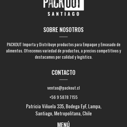
SOBRE NOSOTROS
PACKOUT Importa y Distribuye productos para Empaque y Envasado de
alimentos. Ofrecemos variedad de productos, a precios competitivos y
destacamos por calidad y logística.
CONTACTO
ventas@packout.cl
+56 9 5878 7155
Patricia Viñuela 335, Bodega EyF, Lampa,
Santiago, Metropolitana, Chile
MENÚ