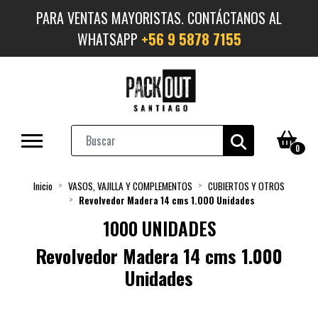
PARA VENTAS MAYORISTAS. CONTÁCTANOS AL
WHATSAPP
+56 9 5878 7155
0
Inicio
VASOS, VAJILLA Y COMPLEMENTOS
CUBIERTOS Y OTROS
Revolvedor Madera 14 cms 1.000 Unidades
1000 UNIDADES
Revolvedor Madera 14 cms 1.000
Unidades