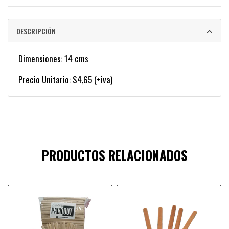
DESCRIPCIÓN
Dimensiones: 14 cms
Precio Unitario: $4,65 (+iva)
PRODUCTOS RELACIONADOS