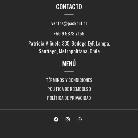
CONTACTO
ventas@packout.cl
+56 9 5878 7155
Patricia Viñuela 335, Bodega EyF, Lampa,
Santiago, Metropolitana, Chile
MENÚ
TÉRMINOS Y CONDICIONES
POLITICA DE REEMBOLSO
POLÍTICA DE PRIVACIDAD