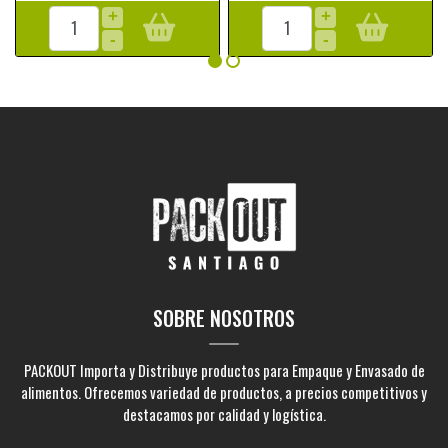
+
+
-
-
SOBRE NOSOTROS
PACKOUT Importa y Distribuye productos para Empaque y Envasado de
alimentos. Ofrecemos variedad de productos, a precios competitivos y
destacamos por calidad y logística.