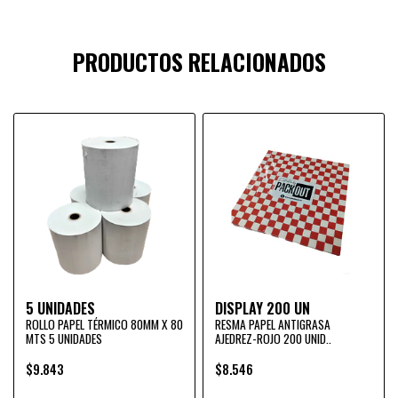
PRODUCTOS RELACIONADOS
5 UNIDADES
DISPLAY 200 UN
ROLLO PAPEL TÉRMICO 80MM X 80
RESMA PAPEL ANTIGRASA
MTS 5 UNIDADES
AJEDREZ-ROJO 200 UNID..
$9.843
$8.546