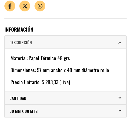
INFORMACIÓN
DESCRIPCIÓN
Material: Papel Térmico 48 grs
Dimensiones: 57 mm ancho x 40 mm diámetro rollo
Precio Unitario: $ 283,33 (+iva)
CANTIDAD
80 MM X 80 MTS