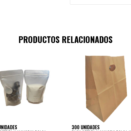
PRODUCTOS RELACIONADOS
UNIDADES
300 UNIDADES