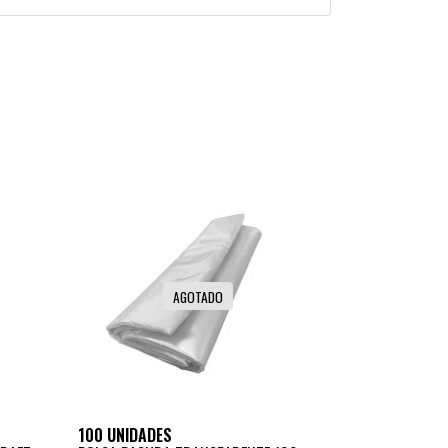
AGOTADO
100 UNIDADES