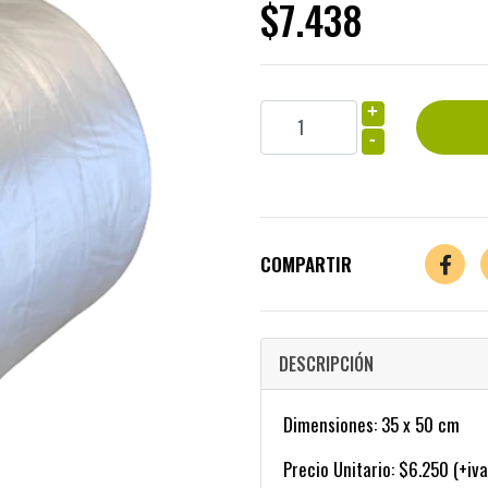
$7.438
+
-
COMPARTIR
DESCRIPCIÓN
Dimensiones: 35 x 50 cm
Precio Unitario: $6.250 (+iva