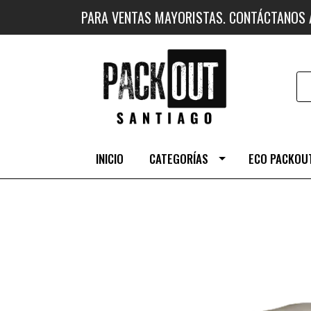
PARA VENTAS MAYORISTAS. CONTÁCTANOS
INICIO
CATEGORÍAS
ECO PACKOUT