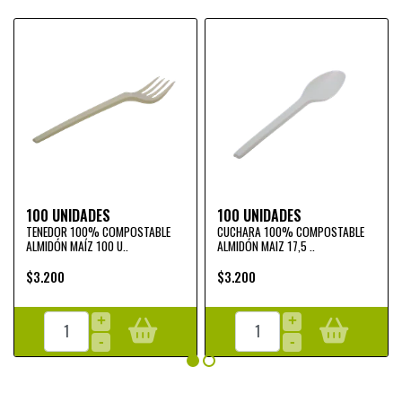
100 UNIDADES
100 UNIDADES
TENEDOR 100% COMPOSTABLE
CUCHARA 100% COMPOSTABLE
ALMIDÓN MAÍZ 100 U..
ALMIDÓN MAIZ 17,5 ..
$3.200
$3.200
+
+
-
-