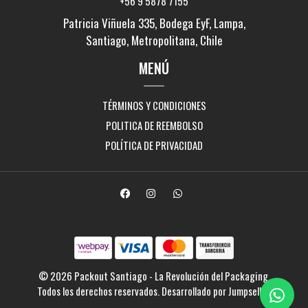
+56 9 5878 7155
Patricia Viñuela 335, Bodega EyF, Lampa,
Santiago, Metropolitana, Chile
MENÚ
TÉRMINOS Y CONDICIONES
POLITICA DE REEMBOLSO
POLÍTICA DE PRIVACIDAD
© 2026 Packout Santiago - La Revolución del Packaging.
Todos los derechos reservados.
Desarrollado por Jumpseller
.