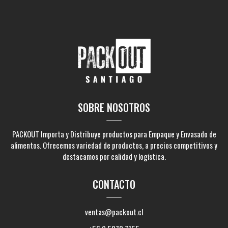
SOBRE NOSOTROS
PACKOUT Importa y Distribuye productos para Empaque y Envasado de
alimentos. Ofrecemos variedad de productos, a precios competitivos y
destacamos por calidad y logística.
CONTACTO
ventas@packout.cl