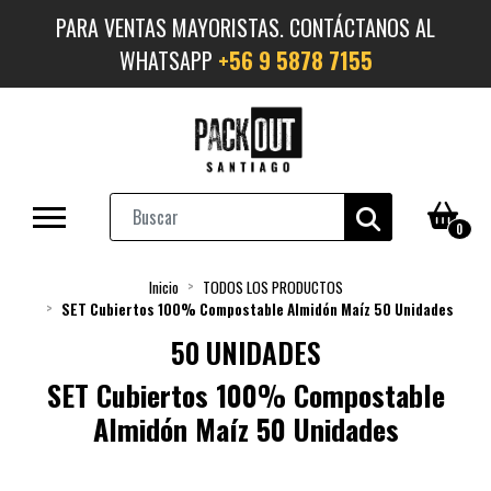
PARA VENTAS MAYORISTAS. CONTÁCTANOS AL
WHATSAPP
+56 9 5878 7155
0
Inicio
TODOS LOS PRODUCTOS
SET Cubiertos 100% Compostable Almidón Maíz 50 Unidades
50 UNIDADES
SET Cubiertos 100% Compostable
Almidón Maíz 50 Unidades