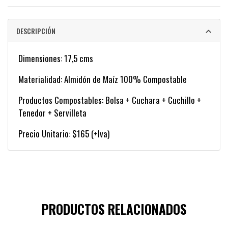
DESCRIPCIÓN
Dimensiones: 17,5 cms
Materialidad: Almidón de Maíz 100% Compostable
Productos Compostables: Bolsa + Cuchara + Cuchillo +
Tenedor + Servilleta
Precio Unitario: $165 (+Iva)
PRODUCTOS RELACIONADOS